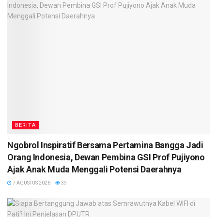
BERITA
Ngobrol Inspiratif Bersama Pertamina Bangga Jadi
Orang Indonesia, Dewan Pembina GSI Prof Pujiyono
Ajak Anak Muda Menggali Potensi Daerahnya
7 AGUSTUS 2026
39