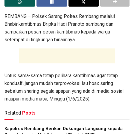
REMBANG – Polsek Sarang Polres Rembang melalui
Bhabinkamtibmas Bripka Hadi Pranoto sambang dan
sampaikan pesan-pesan kamtibmas kepada warga
setempat di lingkungan binaannya.
Untuk sama-sama tetap pelihara kamtibmas agar tetap
kondusif, jangan mudah terprovokasi isu hoax saring
sebelum sharing segala apapun yang ada di media sosial
maupun media masa, Minggu (1/6/2025).
Related
Posts
Kapolres Rembang Berikan Dukungan Langsung kepada