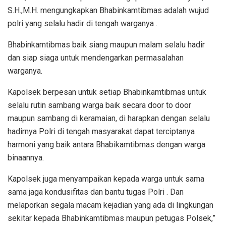
S.H.,M.H. mengungkapkan Bhabinkamtibmas adalah wujud
polri yang selalu hadir di tengah warganya .
Bhabinkamtibmas baik siang maupun malam selalu hadir
dan siap siaga untuk mendengarkan permasalahan
warganya.
Kapolsek berpesan untuk setiap Bhabinkamtibmas untuk
selalu rutin sambang warga baik secara door to door
maupun sambang di keramaian, di harapkan dengan selalu
hadirnya Polri di tengah masyarakat dapat terciptanya
harmoni yang baik antara Bhabikamtibmas dengan warga
binaannya.
Kapolsek juga menyampaikan kepada warga untuk sama
sama jaga kondusifitas dan bantu tugas Polri . Dan
melaporkan segala macam kejadian yang ada di lingkungan
sekitar kepada Bhabinkamtibmas maupun petugas Polsek,”