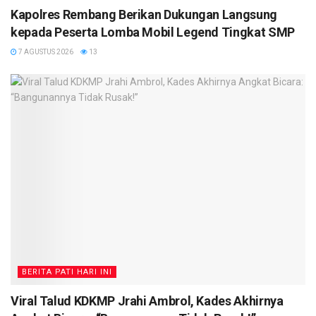
Kapolres Rembang Berikan Dukungan Langsung
kepada Peserta Lomba Mobil Legend Tingkat SMP
7 AGUSTUS 2026
13
BERITA PATI HARI INI
Viral Talud KDKMP Jrahi Ambrol, Kades Akhirnya