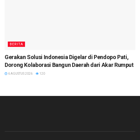
BERITA
Gerakan Solusi Indonesia Digelar di Pendopo Pati,
Dorong Kolaborasi Bangun Daerah dari Akar Rumput
6 AGUSTUS 2026
120