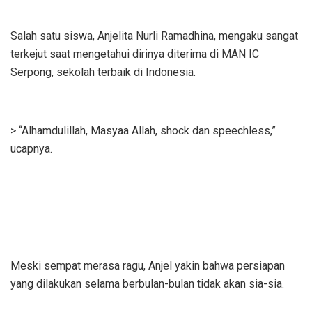
Salah satu siswa, Anjelita Nurli Ramadhina, mengaku sangat
terkejut saat mengetahui dirinya diterima di MAN IC
Serpong, sekolah terbaik di Indonesia.
> “Alhamdulillah, Masyaa Allah, shock dan speechless,”
ucapnya.
Meski sempat merasa ragu, Anjel yakin bahwa persiapan
yang dilakukan selama berbulan-bulan tidak akan sia-sia.