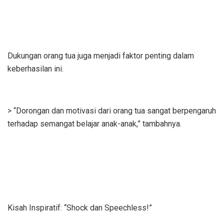
Dukungan orang tua juga menjadi faktor penting dalam
keberhasilan ini.
> “Dorongan dan motivasi dari orang tua sangat berpengaruh
terhadap semangat belajar anak-anak,” tambahnya.
Kisah Inspiratif: “Shock dan Speechless!”