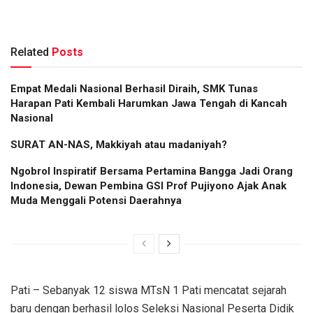
Related
Posts
Empat Medali Nasional Berhasil Diraih, SMK Tunas
Harapan Pati Kembali Harumkan Jawa Tengah di Kancah
Nasional
SURAT AN-NAS, Makkiyah atau madaniyah?
Ngobrol Inspiratif Bersama Pertamina Bangga Jadi Orang
Indonesia, Dewan Pembina GSI Prof Pujiyono Ajak Anak
Muda Menggali Potensi Daerahnya
Pati – Sebanyak 12 siswa MTsN 1 Pati mencatat sejarah
baru dengan berhasil lolos Seleksi Nasional Peserta Didik