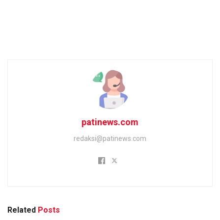
patinews.com
redaksi@patinews.com
Related
Posts