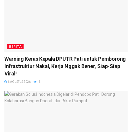
BERITA
Warning Keras Kepala DPUTR Pati untuk Pemborong
Infrastruktur Nakal, Kerja Nggak Bener, Siap-Siap
Viral!
6 AGUSTUS 2026
13