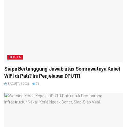
BERITA
Siapa Bertanggung Jawab atas Semrawutnya Kabel
WIFI di Pati? Ini Penjelasan DPUTR
6 AGUSTUS 2026
24