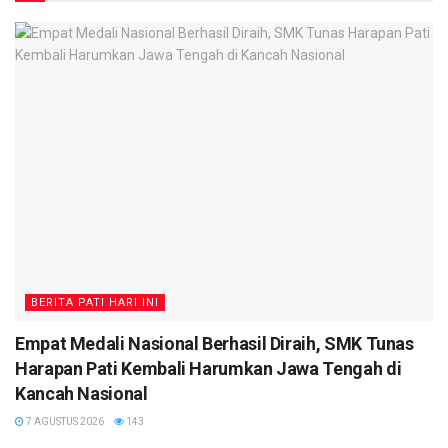
BERITA PATI HARI INI
Empat Medali Nasional Berhasil Diraih, SMK Tunas
Harapan Pati Kembali Harumkan Jawa Tengah di
Kancah Nasional
7 AGUSTUS 2026
143