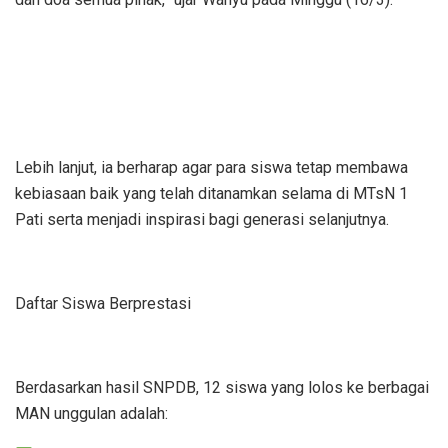
Lebih lanjut, ia berharap agar para siswa tetap membawa
kebiasaan baik yang telah ditanamkan selama di MTsN 1
Pati serta menjadi inspirasi bagi generasi selanjutnya.
Daftar Siswa Berprestasi
Berdasarkan hasil SNPDB, 12 siswa yang lolos ke berbagai
MAN unggulan adalah: