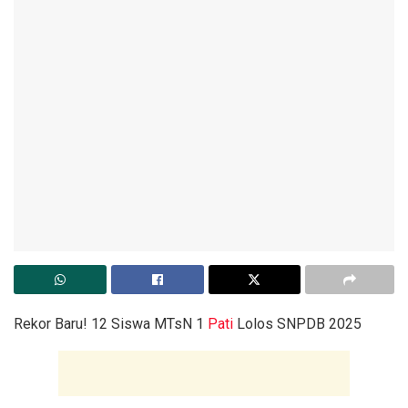
Rekor Baru! 12 Siswa MTsN 1
Pati
Lolos SNPDB 2025