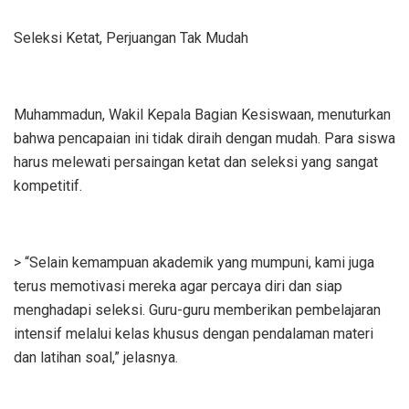
Seleksi Ketat, Perjuangan Tak Mudah
Muhammadun, Wakil Kepala Bagian Kesiswaan, menuturkan
bahwa pencapaian ini tidak diraih dengan mudah. Para siswa
harus melewati persaingan ketat dan seleksi yang sangat
kompetitif.
> “Selain kemampuan akademik yang mumpuni, kami juga
terus memotivasi mereka agar percaya diri dan siap
menghadapi seleksi. Guru-guru memberikan pembelajaran
intensif melalui kelas khusus dengan pendalaman materi
dan latihan soal,” jelasnya.