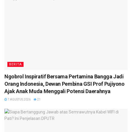
BERITA
Ngobrol Inspiratif Bersama Pertamina Bangga Jadi
Orang Indonesia, Dewan Pembina GSI Prof Pujiyono
Ajak Anak Muda Menggali Potensi Daerahnya
7 AGUSTUS 2026
21