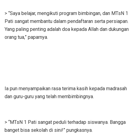
> “Saya belajar, mengikuti program bimbingan, dan MTsN 1
Pati sangat membantu dalam pendaftaran serta persiapan.
Yang paling penting adalah doa kepada Allah dan dukungan
orang tua,” paparnya.
Ia pun menyampaikan rasa terima kasih kepada madrasah
dan guru-guru yang telah membimbingnya.
> “MTsN 1 Pati sangat peduli terhadap siswanya. Bangga
banget bisa sekolah di sini!” pungkasnya.