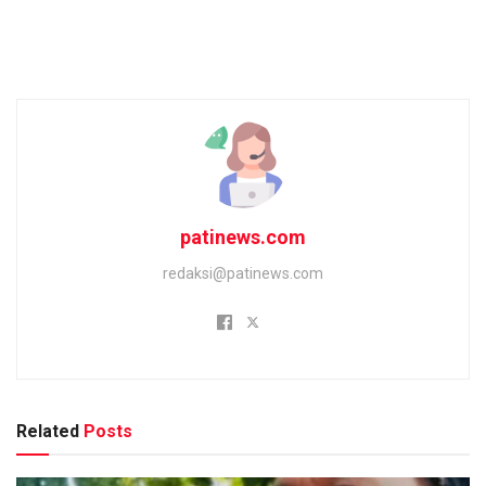
patinews.com
redaksi@patinews.com
Related
Posts