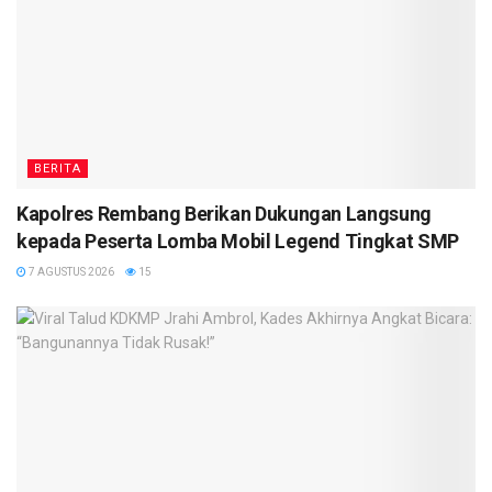
BERITA
Kapolres Rembang Berikan Dukungan Langsung
kepada Peserta Lomba Mobil Legend Tingkat SMP
7 AGUSTUS 2026
15