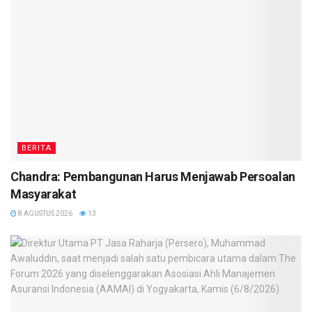
BERITA
Chandra: Pembangunan Harus Menjawab Persoalan
Masyarakat
8 AGUSTUS 2026
13