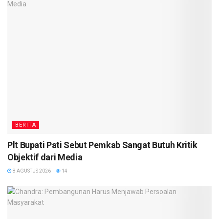
BERITA
Plt Bupati Pati Sebut Pemkab Sangat Butuh Kritik
Objektif dari Media
8 AGUSTUS 2026
14