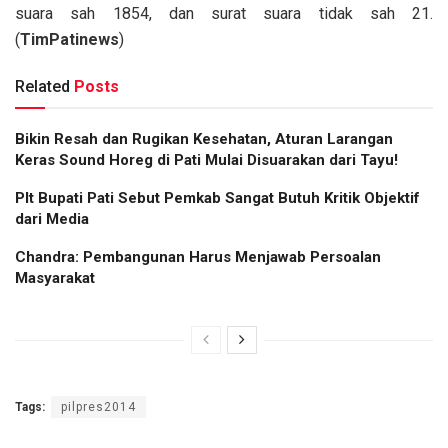
suara sah 1854, dan surat suara tidak sah 21.
(
TimPatinews
)
Related
Posts
Bikin Resah dan Rugikan Kesehatan, Aturan Larangan
Keras Sound Horeg di Pati Mulai Disuarakan dari Tayu!
Plt Bupati Pati Sebut Pemkab Sangat Butuh Kritik Objektif
dari Media
Chandra: Pembangunan Harus Menjawab Persoalan
Masyarakat
Tags:
pilpres2014