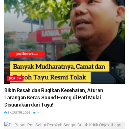
BERITA
Bikin Resah dan Rugikan Kesehatan, Aturan
Larangan Keras Sound Horeg di Pati Mulai
Disuarakan dari Tayu!
8 AGUSTUS 2026
14