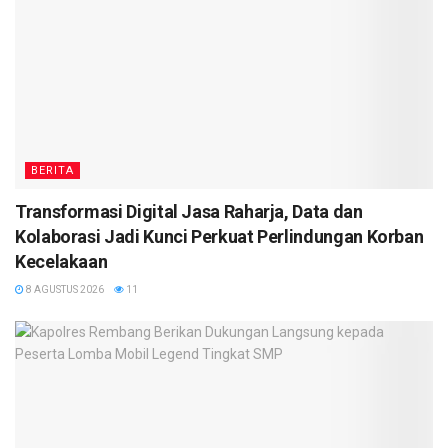
BERITA
Transformasi Digital Jasa Raharja, Data dan
Kolaborasi Jadi Kunci Perkuat Perlindungan Korban
Kecelakaan
8 AGUSTUS 2026
11