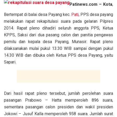
Patinews.com – Kota
,
Bertempat di balai desa Payang kec.
Pati
, PPS desa payang
melakukan rapat rekapitulasi suara pada gelaran Pilpres
2014. Rapat pleno dihadiri seluruh anggota PPS, Ketua
KPPS, Saksi dari dua pasang calon dan panitia pengawas
pemilu dan kepala desa Payang, Munasir. Rapat pleno
dilaksanakan mulai pukul 13.30 WIB sampai dengan pukul
14.30 WIB dan dibuka oleh Ketua PPS desa Payang, yaitu
Sapari.
Dari hasil rapat pleno tersebut, jumlah perolehan suara
pasangan Prabowo – Hatta memperoleh 896 suara,
sementara pasangan calon presiden dan wakil presiden
Jokowi – Jusuf Kalla memperoleh 958 suara. Jumlah surat