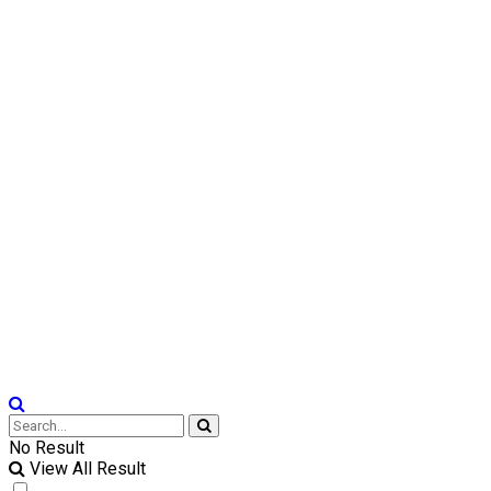
No Result
View All Result