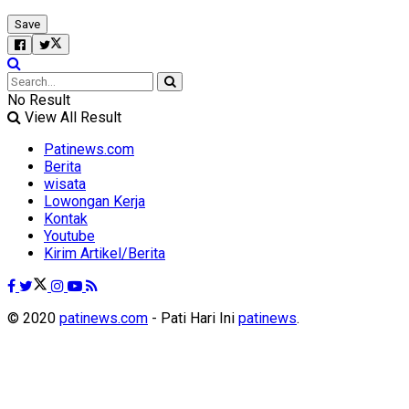
No Result
View All Result
Patinews.com
Berita
wisata
Lowongan Kerja
Kontak
Youtube
Kirim Artikel/Berita
© 2020
patinews.com
- Pati Hari Ini
patinews
.