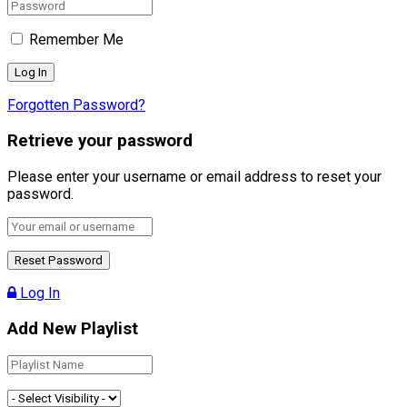
Remember Me
Forgotten Password?
Retrieve your password
Please enter your username or email address to reset your
password.
Log In
Add New Playlist