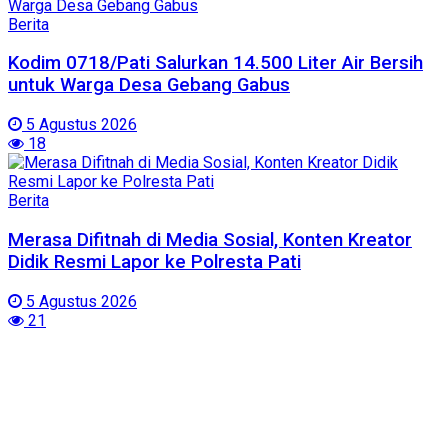
Berita
Kodim 0718/Pati Salurkan 14.500 Liter Air Bersih
untuk Warga Desa Gebang Gabus
5 Agustus 2026
18
Berita
Merasa Difitnah di Media Sosial, Konten Kreator
Didik Resmi Lapor ke Polresta Pati
5 Agustus 2026
21