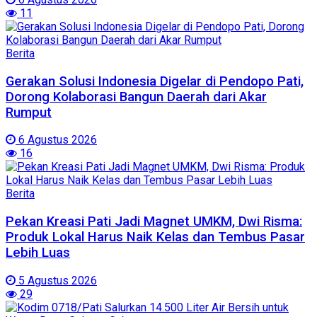
11
Berita
Gerakan Solusi Indonesia Digelar di Pendopo Pati,
Dorong Kolaborasi Bangun Daerah dari Akar
Rumput
6 Agustus 2026
16
Berita
Pekan Kreasi Pati Jadi Magnet UMKM, Dwi Risma:
Produk Lokal Harus Naik Kelas dan Tembus Pasar
Lebih Luas
5 Agustus 2026
29