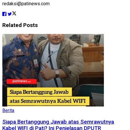
redaksi@patinews.com
Related
Posts
Berita
Siapa Bertanggung Jawab atas Semrawutnya
Kabel WIFI di Pati? Ini Penjelasan DPUTR