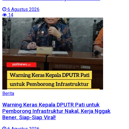
6 Agustus 2026
14
Berita
Warning Keras Kepala DPUTR Pati untuk
Pemborong Infrastruktur Nakal, Kerja Nggak
Bener, Siap-Siap Viral!
6 Agustus 2026