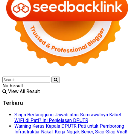
No Result
View All Result
Terbaru
Siapa Bertanggung Jawab atas Semrawutnya Kabel
WIFI di Pati? Ini Penjelasan DPUTR
Warning Keras Kepala DPUTR Pati untuk Pemborong
Infrastruktur Nakal, Kerja Nggak Bener, Siap-Siap Viral!