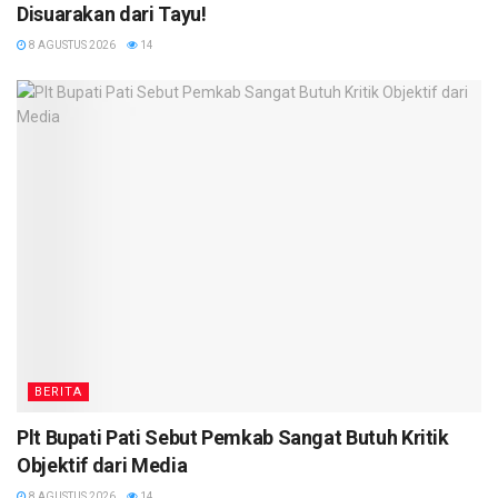
Disuarakan dari Tayu!
8 AGUSTUS 2026
14
BERITA
Plt Bupati Pati Sebut Pemkab Sangat Butuh Kritik
Objektif dari Media
8 AGUSTUS 2026
14