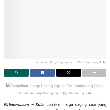
Ramadhan, Harga Daging Sapi di Pati Cenderung Stabil
Ramadhan, Harga Daging Sapi di
Pati
Cenderung Stabil
Patinews.com – Kota
, Lonjakan harga daging sapi yang