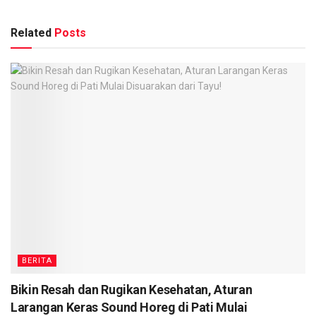
Related
Posts
BERITA
Bikin Resah dan Rugikan Kesehatan, Aturan
Larangan Keras Sound Horeg di Pati Mulai