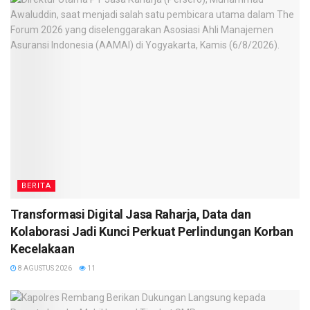
BERITA
Transformasi Digital Jasa Raharja, Data dan
Kolaborasi Jadi Kunci Perkuat Perlindungan Korban
Kecelakaan
8 AGUSTUS 2026
11