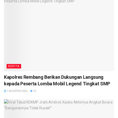
BERITA
Kapolres Rembang Berikan Dukungan Langsung
kepada Peserta Lomba Mobil Legend Tingkat SMP
7 AGUSTUS 2026
15