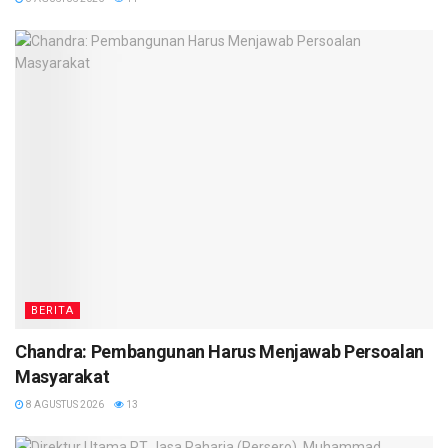
BERITA
Chandra: Pembangunan Harus Menjawab Persoalan
Masyarakat
8 AGUSTUS 2026
13