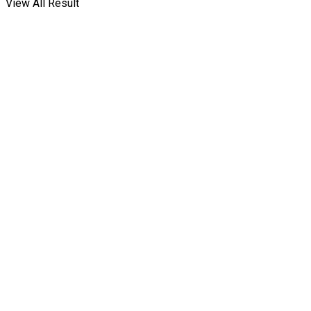
View All Result