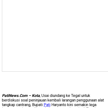
PatiNews.Com – Kota
, Usai diundang ke Tegal untuk
berdiskusi soal peninjauan kembali larangan penggunaan alat
tangkap cantrang, Bupati
Pati
Haryanto kini semakin lega