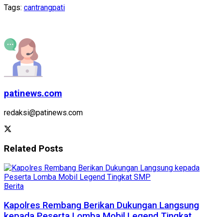
Tags:
cantrang
pati
patinews.com
redaksi@patinews.com
Related
Posts
Berita
Kapolres Rembang Berikan Dukungan Langsung
kepada Peserta Lomba Mobil Legend Tingkat