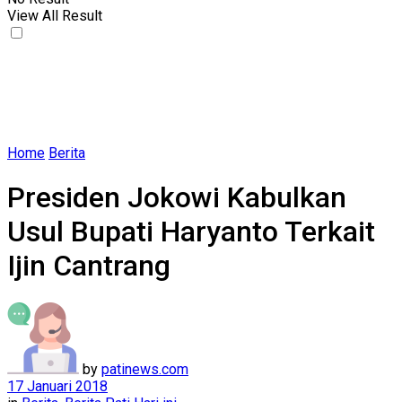
View All Result
Home
Berita
Presiden Jokowi Kabulkan
Usul Bupati Haryanto Terkait
Ijin Cantrang
by
patinews.com
17 Januari 2018