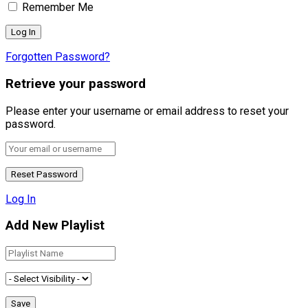
Remember Me
Forgotten Password?
Retrieve your password
Please enter your username or email address to reset your
password.
Log In
Add New Playlist