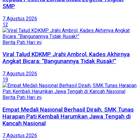
SMP
7 Agustus 2026
12
Berita Pati Hari ini
Viral Talud KDKMP Jrahi Ambrol, Kades Akhirnya
Angkat Bicara: “Bangunannya Tidak Rusak!”
7 Agustus 2026
19
Berita Pati Hari ini
Empat Medali Nasional Berhasil Diraih, SMK Tunas
Harapan Pati Kembali Harumkan Jawa Tengah di
Kancah Nasional
7 Agustus 2026