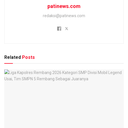
patinews.com
redaksi@patinews.com
Related
Posts