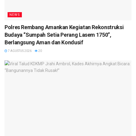
NEWS
Polres Rembang Amankan Kegiatan Rekonstruksi
Budaya “Sumpah Setia Perang Lasem 1750”,
Berlangsung Aman dan Kondusif
7 AGUSTUS 2026
20