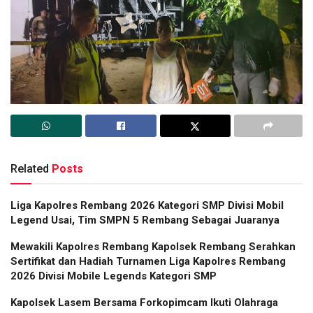
Related
Posts
Liga Kapolres Rembang 2026 Kategori SMP Divisi Mobil
Legend Usai, Tim SMPN 5 Rembang Sebagai Juaranya
Mewakili Kapolres Rembang Kapolsek Rembang Serahkan
Sertifikat dan Hadiah Turnamen Liga Kapolres Rembang
2026 Divisi Mobile Legends Kategori SMP
Kapolsek Lasem Bersama Forkopimcam Ikuti Olahraga