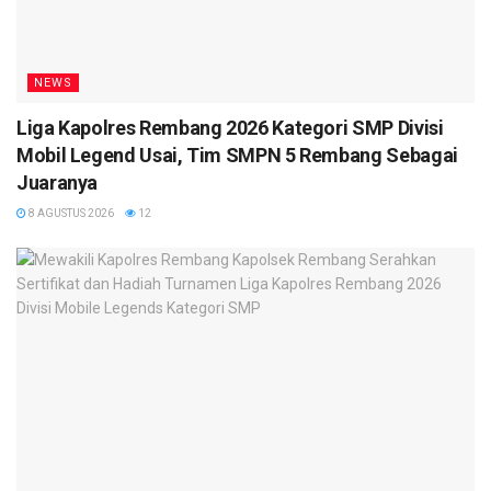
NEWS
Liga Kapolres Rembang 2026 Kategori SMP Divisi
Mobil Legend Usai, Tim SMPN 5 Rembang Sebagai
Juaranya
8 AGUSTUS 2026
12