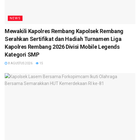
NEWS
Mewakili Kapolres Rembang Kapolsek Rembang
Serahkan Sertifikat dan Hadiah Turnamen Liga
Kapolres Rembang 2026 Divisi Mobile Legends
Kategori SMP
8 AGUSTUS 2026
15