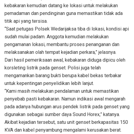
kebakaran kemudian datang ke lokasi untuk melakukan
pemadaman dan pendinginan guna memastikan tidak ada
titik api yang tersisa.
“Saat petugas Polsek Wedarijaksa tiba di lokasi, kondisi api
sudah mulai padam. Anggota kemudian melakukan
pengamanan lokasi, membantu proses penanganan dan
melaksanakan olah tempat kejadian perkara,” jelasnya.
Dari hasil pemeriksaan awal, kebakaran diduga dipicu oleh
korsleting listrik pada genset. Polisi juga telah
mengamankan barang bukti berupa kabel bekas terbakar
untuk kepentingan penyelidikan lebih lanjut.
“Kami masih melakukan pendalaman untuk memastikan
penyebab pasti kebakaran. Namun indikasi awal mengarah
pada adanya hubungan arus pendek listrik pada genset yang
digunakan sebagai sumber daya Sound Horex,” katanya.
Akibat kejadian tersebut, satu unit genset berkapasitas 150
KVA dan kabel penyambung mengalami kerusakan berat.