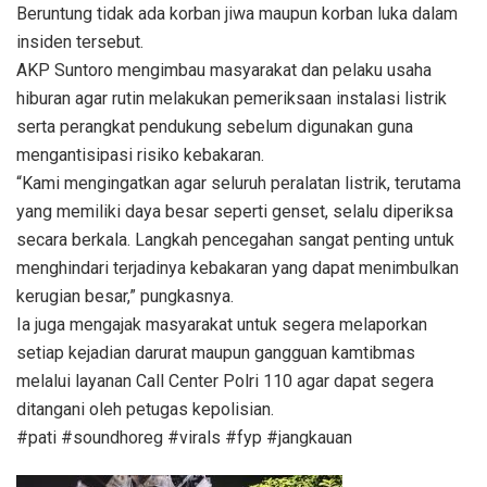
Beruntung tidak ada korban jiwa maupun korban luka dalam
insiden tersebut.
AKP Suntoro mengimbau masyarakat dan pelaku usaha
hiburan agar rutin melakukan pemeriksaan instalasi listrik
serta perangkat pendukung sebelum digunakan guna
mengantisipasi risiko kebakaran.
“Kami mengingatkan agar seluruh peralatan listrik, terutama
yang memiliki daya besar seperti genset, selalu diperiksa
secara berkala. Langkah pencegahan sangat penting untuk
menghindari terjadinya kebakaran yang dapat menimbulkan
kerugian besar,” pungkasnya.
Ia juga mengajak masyarakat untuk segera melaporkan
setiap kejadian darurat maupun gangguan kamtibmas
melalui layanan Call Center Polri 110 agar dapat segera
ditangani oleh petugas kepolisian.
#pati #soundhoreg #virals #fyp #jangkauan