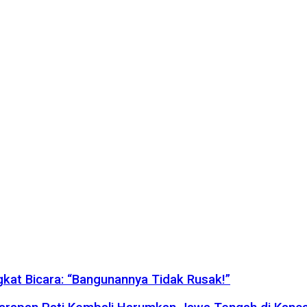
gkat Bicara: “Bangunannya Tidak Rusak!”