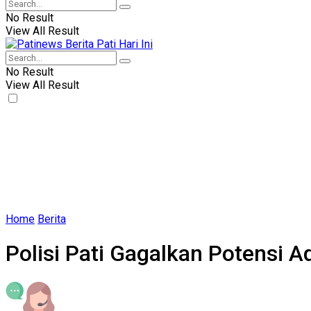
No Result
View All Result
No Result
View All Result
Home
Berita
Polisi Pati Gagalkan Potensi 