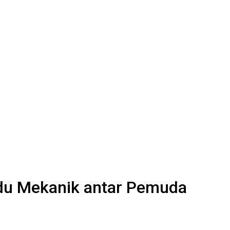
Adu Mekanik antar Pemuda