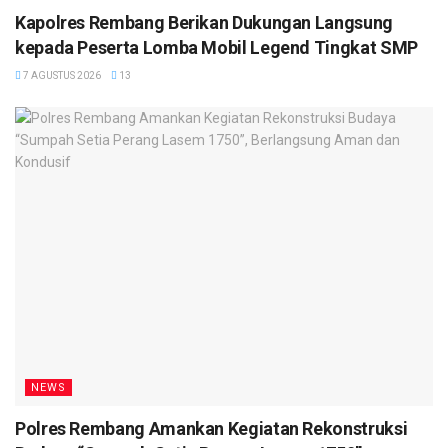
Kapolres Rembang Berikan Dukungan Langsung
kepada Peserta Lomba Mobil Legend Tingkat SMP
7 AGUSTUS 2026
13
NEWS
Polres Rembang Amankan Kegiatan Rekonstruksi