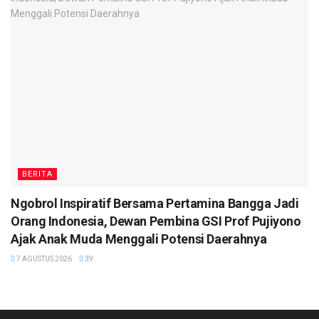
BERITA
Ngobrol Inspiratif Bersama Pertamina Bangga Jadi
Orang Indonesia, Dewan Pembina GSI Prof Pujiyono
Ajak Anak Muda Menggali Potensi Daerahnya
7 AGUSTUS 2026
39