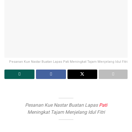
Pesanan Kue Nastar Buatan Lapas Pati Meningkat Tajam Menjelang Idul Fitri
Pesanan Kue Nastar Buatan Lapas
Pati
Meningkat Tajam Menjelang Idul Fitri