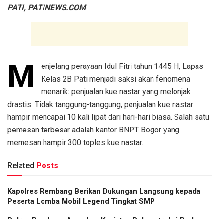
PATI, PATINEWS.COM
M
enjelang perayaan Idul Fitri tahun 1445 H, Lapas
Kelas 2B Pati menjadi saksi akan fenomena
menarik: penjualan kue nastar yang melonjak
drastis. Tidak tanggung-tanggung, penjualan kue nastar
hampir mencapai 10 kali lipat dari hari-hari biasa. Salah satu
pemesan terbesar adalah kantor BNPT Bogor yang
memesan hampir 300 toples kue nastar.
Related
Posts
Kapolres Rembang Berikan Dukungan Langsung kepada
Peserta Lomba Mobil Legend Tingkat SMP