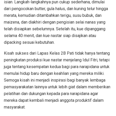
isian. Langkah-langkahnya pun cukup sederhana, dimulai
dari pengocokan butter, gula halus, dan kuning telur hingga
merata, kemudian ditambahkan terigu, susu bubuk, dan
maizena, dan diakhiri dengan pengisian selai nanas yang
telah disiapkan sebelumnya. Setelah itu, kue dipanggang
selama 40 menit, dan kue nastar siap disajikan atau
dipacking sesuai kebutuhan.
Kisah sukses dari Lapas Kelas 2B Pati tidak hanya tentang
peningkatan produksi kue nastar menjelang Idul Fitri, tetapi
juga tentang kesempatan kedua bagi para narapidana untuk
memulai hidup baru dengan keahlian yang mereka miliki.
Semoga kisah ini menjadi inspirasi bagi banyak lembaga
pemasyarakatan lainnya untuk lebih giat dalam memberikan
pelatihan dan dukungan kepada para narapidana agar
mereka dapat kembali menjadi anggota produktif dalam
masyarakat.