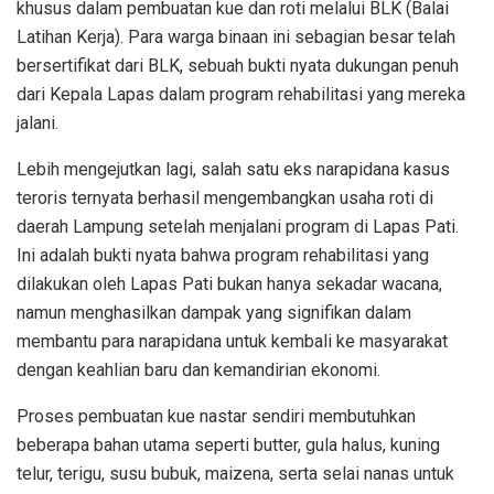
khusus dalam pembuatan kue dan roti melalui BLK (Balai
Latihan Kerja). Para warga binaan ini sebagian besar telah
bersertifikat dari BLK, sebuah bukti nyata dukungan penuh
dari Kepala Lapas dalam program rehabilitasi yang mereka
jalani.
Lebih mengejutkan lagi, salah satu eks narapidana kasus
teroris ternyata berhasil mengembangkan usaha roti di
daerah Lampung setelah menjalani program di Lapas Pati.
Ini adalah bukti nyata bahwa program rehabilitasi yang
dilakukan oleh Lapas Pati bukan hanya sekadar wacana,
namun menghasilkan dampak yang signifikan dalam
membantu para narapidana untuk kembali ke masyarakat
dengan keahlian baru dan kemandirian ekonomi.
Proses pembuatan kue nastar sendiri membutuhkan
beberapa bahan utama seperti butter, gula halus, kuning
telur, terigu, susu bubuk, maizena, serta selai nanas untuk