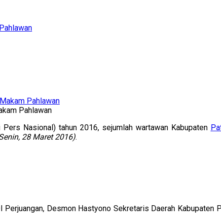
 Pahlawan
Makam Pahlawan
i Pers Nasional) tahun 2016, sejumlah wartawan Kabupaten
Pat
Senin, 28 Maret 2016)
.
DI Perjuangan, Desmon Hastyono Sekretaris Daerah Kabupaten P