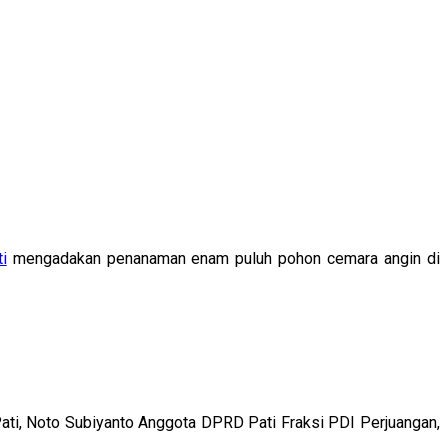
i
mengadakan penanaman enam puluh pohon cemara angin di
ati, Noto Subiyanto Anggota DPRD Pati Fraksi PDI Perjuangan,