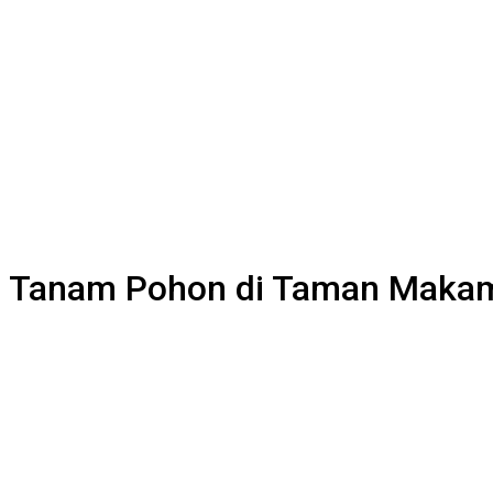
an Tanam Pohon di Taman Maka