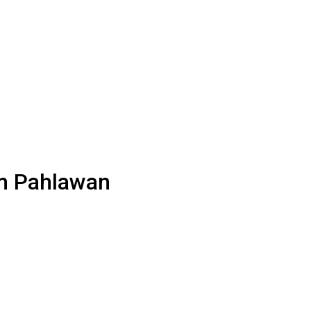
m Pahlawan