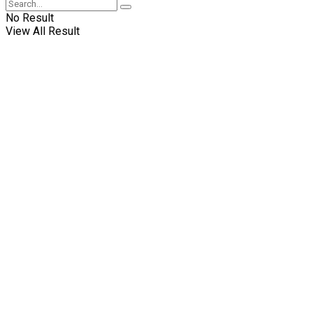
No Result
View All Result