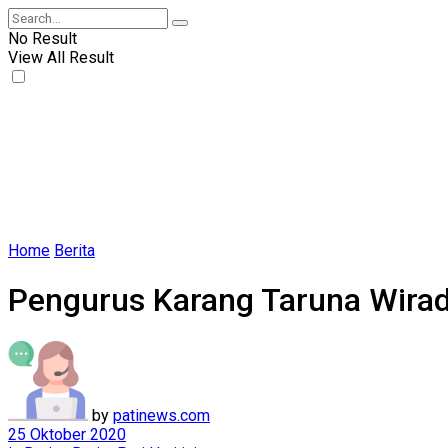
No Result
View All Result
Home
Berita
Pengurus Karang Taruna Wir
by
patinews.com
25 Oktober 2020