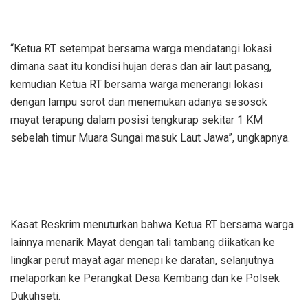
“Ketua RT setempat bersama warga mendatangi lokasi
dimana saat itu kondisi hujan deras dan air laut pasang,
kemudian Ketua RT bersama warga menerangi lokasi
dengan lampu sorot dan menemukan adanya sesosok
mayat terapung dalam posisi tengkurap sekitar 1 KM
sebelah timur Muara Sungai masuk Laut Jawa”, ungkapnya.
Kasat Reskrim menuturkan bahwa Ketua RT bersama warga
lainnya menarik Mayat dengan tali tambang diikatkan ke
lingkar perut mayat agar menepi ke daratan, selanjutnya
melaporkan ke Perangkat Desa Kembang dan ke Polsek
Dukuhseti.