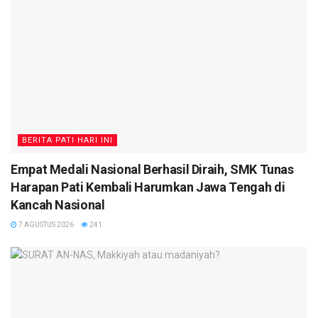
BERITA PATI HARI INI
Empat Medali Nasional Berhasil Diraih, SMK Tunas
Harapan Pati Kembali Harumkan Jawa Tengah di
Kancah Nasional
7 AGUSTUS 2026
241