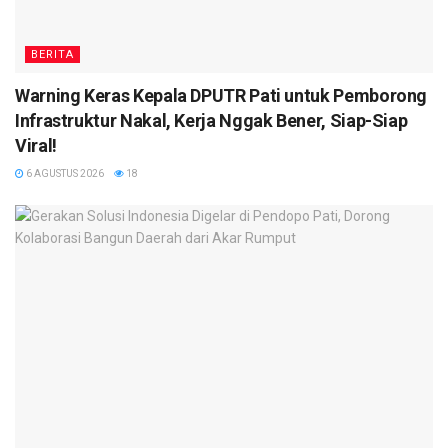
BERITA
Warning Keras Kepala DPUTR Pati untuk Pemborong
Infrastruktur Nakal, Kerja Nggak Bener, Siap-Siap
Viral!
6 AGUSTUS 2026
18