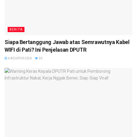
BERITA
Siapa Bertanggung Jawab atas Semrawutnya Kabel
WIFI di Pati? Ini Penjelasan DPUTR
6 AGUSTUS 2026
30