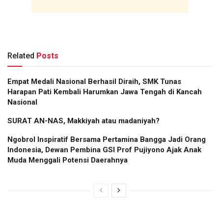
Related
Posts
Empat Medali Nasional Berhasil Diraih, SMK Tunas
Harapan Pati Kembali Harumkan Jawa Tengah di Kancah
Nasional
SURAT AN-NAS, Makkiyah atau madaniyah?
Ngobrol Inspiratif Bersama Pertamina Bangga Jadi Orang
Indonesia, Dewan Pembina GSI Prof Pujiyono Ajak Anak
Muda Menggali Potensi Daerahnya