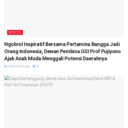
BERITA
Ngobrol Inspiratif Bersama Pertamina Bangga Jadi
Orang Indonesia, Dewan Pembina GSI Prof Pujiyono
Ajak Anak Muda Menggali Potensi Daerahnya
7 AGUSTUS 2026
31