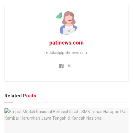
patinews.com
redaksi@patinews.com
Related
Posts