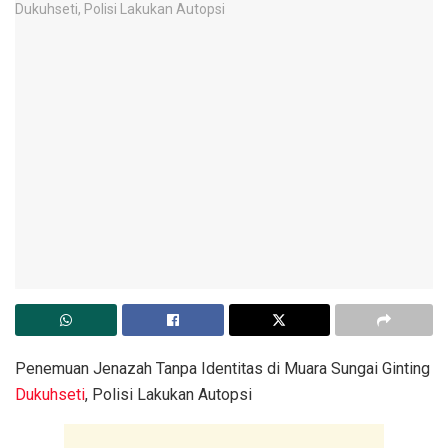
Penemuan Jenazah Tanpa Identitas di Muara Sungai Ginting
Dukuhseti
, Polisi Lakukan Autopsi