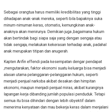
Sebagai orangtua harus memiliki kredibilitas yang tinggi
dihadapan anak-anak mereka, seperti bila bapaknya suka
minum-nimuman keras, otomatis, kemungkinan anak-
anaknya akan menirunya. Demikian juga ,bagaimana hukum
akan bertindak bagi siapa saja yang dengan sengaja atau
tidak sengaja, melakukan kekerasan terhadap anak, padahal
anak merupakan titipan dan anugerah.
Kapten Arifin effendi pada kesempatan dengar pendapat
,mengutarakan, faktor ekonomi suatu keluarga bisa menjadi
alasan utama pelanggaran-pelanggaran hukum, seperti
menjadi penjual narkoba akibat desakan dan himpitan
ekonomi, maupun menjadi penjual miras, akibat kurangnya
lapangan kerja dibanding jumlah populasi penduduk. Tetapi
semua itu bisa dihindari dengan lebih obyektif dalam
menerima kenyataan dan mau bekerja keras dalam menjalani