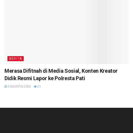
BERITA
Merasa Difitnah di Media Sosial, Konten Kreator
Didik Resmi Lapor ke Polresta Pati
5 AGUSTUS 2026
21