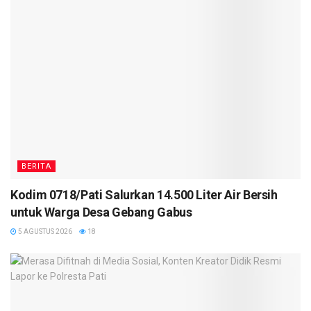
BERITA
Kodim 0718/Pati Salurkan 14.500 Liter Air Bersih
untuk Warga Desa Gebang Gabus
5 AGUSTUS 2026
18