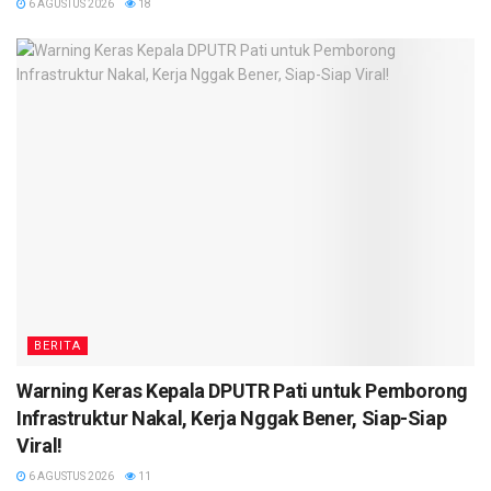
6 AGUSTUS 2026
18
BERITA
Warning Keras Kepala DPUTR Pati untuk Pemborong
Infrastruktur Nakal, Kerja Nggak Bener, Siap-Siap
Viral!
6 AGUSTUS 2026
11