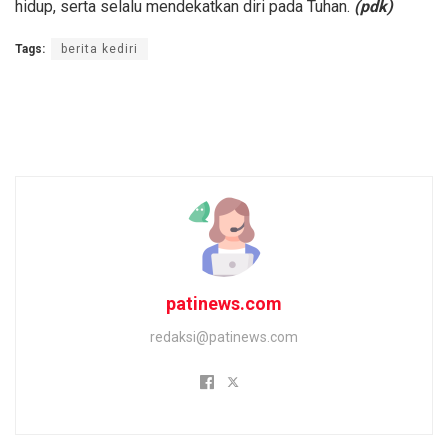
hidup, serta selalu mendekatkan diri pada Tuhan.
(pdk)
Tags:
berita kediri
patinews.com
redaksi@patinews.com