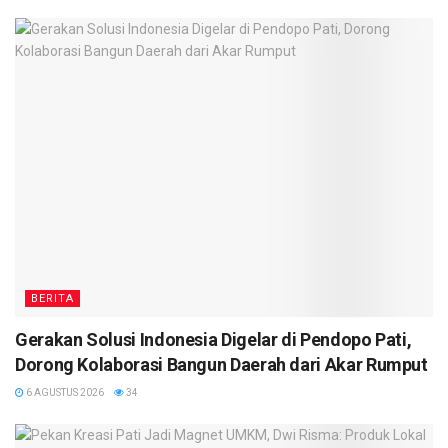
BERITA
Gerakan Solusi Indonesia Digelar di Pendopo Pati,
Dorong Kolaborasi Bangun Daerah dari Akar Rumput
6 AGUSTUS 2026
34