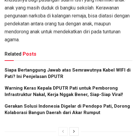
anak yang masih duduk di bangku sekolah. Kerawanan
pengunaan narkoba di kalangan remaja, bisa diatasi dengan
pendekatan antara orang tua dengan anak, maupun
mendorong anak untuk mendekatkan diri pada tuntunan
agama.
Related
Posts
Siapa Bertanggung Jawab atas Semrawutnya Kabel WIFI di
Pati? Ini Penjelasan DPUTR
Warning Keras Kepala DPUTR Pati untuk Pemborong
Infrastruktur Nakal, Kerja Nggak Bener, Siap-Siap Viral!
Gerakan Solusi Indonesia Digelar di Pendopo Pati, Dorong
Kolaborasi Bangun Daerah dari Akar Rumput