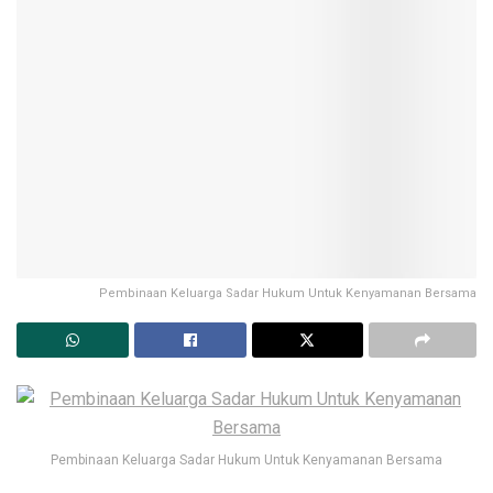
Pembinaan Keluarga Sadar Hukum Untuk Kenyamanan Bersama
Pembinaan Keluarga Sadar Hukum Untuk Kenyamanan Bersama