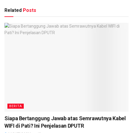
Related
Posts
BERITA
Siapa Bertanggung Jawab atas Semrawutnya Kabel
WIFI di Pati? Ini Penjelasan DPUTR