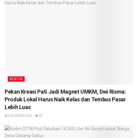
BERITA
Pekan Kreasi Pati Jadi Magnet UMKM, Dwi Risma:
Produk Lokal Harus Naik Kelas dan Tembus Pasar
Lebih Luas
5 AGUSTUS 2026
29