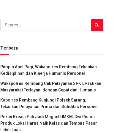
Terbaru
Pimpin Apel Pagi, Wakapolres Rembang Tekankan
Kedisiplinan dan Kinerja Humanis Personel
Wakapolres Rembang Cek Pelayanan SPKT, Pastikan
Masyarakat Terlayani dengan Cepat dan Humanis
Kapolres Rembang Kunjungi Polsek Sarang,
Tekankan Pelayanan Prima dan Soliditas Personel
Pekan Kreasi Pati Jadi Magnet UMKM, Dwi Risma:
Produk Lokal Harus Naik Kelas dan Tembus Pasar
Lebih Luas