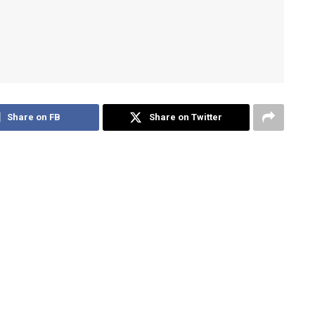
Share on FB
Share on Twitter