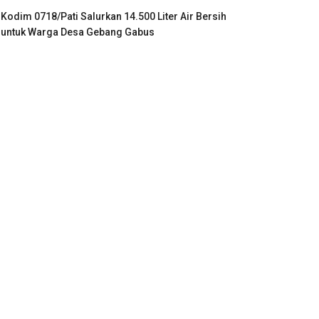
Kodim 0718/Pati Salurkan 14.500 Liter Air Bersih
untuk Warga Desa Gebang Gabus