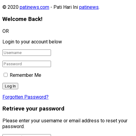
© 2020
patinews.com
- Pati Hari Ini
patinews
.
Welcome Back!
OR
Login to your account below
Remember Me
Forgotten Password?
Retrieve your password
Please enter your username or email address to reset your
password.