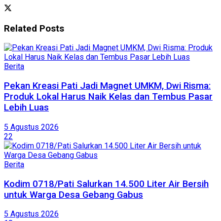
Related
Posts
Berita
Pekan Kreasi Pati Jadi Magnet UMKM, Dwi Risma:
Produk Lokal Harus Naik Kelas dan Tembus Pasar
Lebih Luas
5 Agustus 2026
22
Berita
Kodim 0718/Pati Salurkan 14.500 Liter Air Bersih
untuk Warga Desa Gebang Gabus
5 Agustus 2026