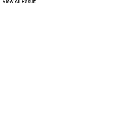
View All Result