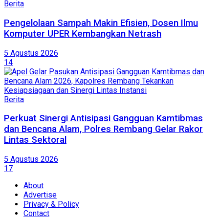
Berita
Pengelolaan Sampah Makin Efisien, Dosen Ilmu
Komputer UPER Kembangkan Netrash
5 Agustus 2026
14
Berita
Perkuat Sinergi Antisipasi Gangguan Kamtibmas
dan Bencana Alam, Polres Rembang Gelar Rakor
Lintas Sektoral
5 Agustus 2026
17
About
Advertise
Privacy & Policy
Contact