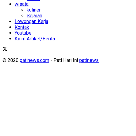
wisata
kuliner
Sejarah
Lowongan Kerja
Kontak
Youtube
Kirim Artikel/Berita
© 2020
patinews.com
- Pati Hari Ini
patinews
.