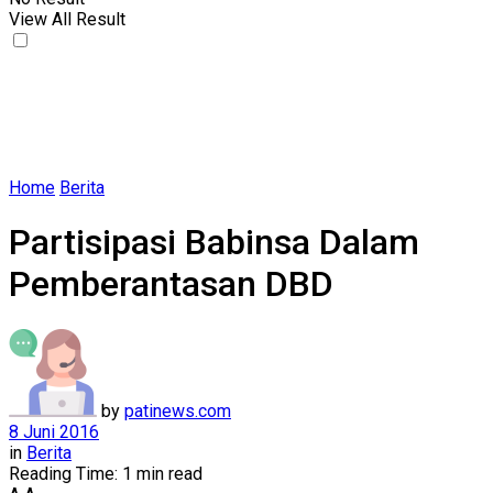
View All Result
Home
Berita
Partisipasi Babinsa Dalam
Pemberantasan DBD
by
patinews.com
8 Juni 2016
in
Berita
Reading Time: 1 min read