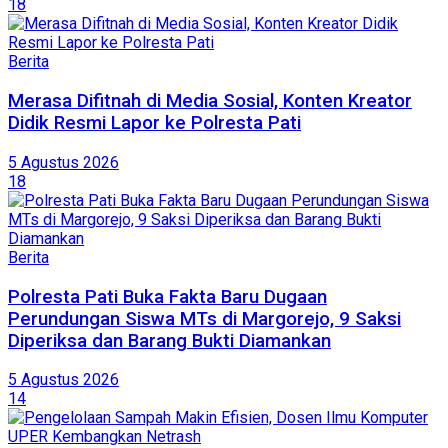
18
Berita
Merasa Difitnah di Media Sosial, Konten Kreator
Didik Resmi Lapor ke Polresta Pati
5 Agustus 2026
18
Berita
Polresta Pati Buka Fakta Baru Dugaan
Perundungan Siswa MTs di Margorejo, 9 Saksi
Diperiksa dan Barang Bukti Diamankan
5 Agustus 2026
14