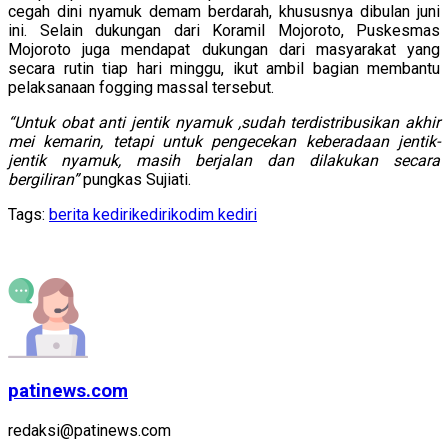
cegah dini nyamuk demam berdarah, khususnya dibulan juni
ini. Selain dukungan dari Koramil Mojoroto, Puskesmas
Mojoroto juga mendapat dukungan dari masyarakat yang
secara rutin tiap hari minggu, ikut ambil bagian membantu
pelaksanaan fogging massal tersebut.
“Untuk obat anti jentik nyamuk ,sudah terdistribusikan akhir
mei kemarin, tetapi untuk pengecekan keberadaan jentik-
jentik nyamuk, masih berjalan dan dilakukan secara
bergiliran”
pungkas Sujiati.
Tags:
berita kediri
kediri
kodim kediri
patinews.com
redaksi@patinews.com