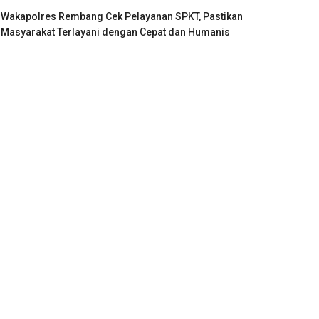
Wakapolres Rembang Cek Pelayanan SPKT, Pastikan
Masyarakat Terlayani dengan Cepat dan Humanis