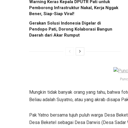
Warning Keras Kepala DPUTR Pati untuk
Pemborong Infrastruktur Nakal, Kerja Nggak
Bener, Siap-Siap Viral!
Gerakan Solusi Indonesia Digelar di
Pendopo Pati, Dorong Kolaborasi Bangun
Daerah dari Akar Rumput
Punc
Mungkin tidak banyak orang yang tahu, bahwa fot
Beliau adalah Suyatno, atau yang akrab disapa Pak
Pak Yatno bersama tujuh puluh warga Desa Bekete
Desa Beketel sebagai Desa Darwis (Desa Sadar 