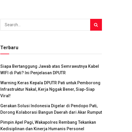
Terbaru
Siapa Bertanggung Jawab atas Semrawutnya Kabel
WIFI di Pati? Ini Penjelasan DPUTR
Warning Keras Kepala DPUTR Pati untuk Pemborong
Infrastruktur Nakal, Kerja Nggak Bener, Siap-Siap
Viral!
Gerakan Solusi Indonesia Digelar di Pendopo Pati,
Dorong Kolaborasi Bangun Daerah dari Akar Rumput
Pimpin Apel Pagi, Wakapolres Rembang Tekankan
Kedisiplinan dan Kinerja Humanis Personel