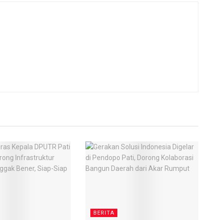
BERITA