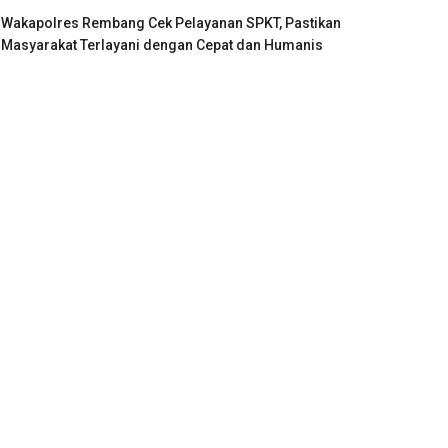
Wakapolres Rembang Cek Pelayanan SPKT, Pastikan
Masyarakat Terlayani dengan Cepat dan Humanis