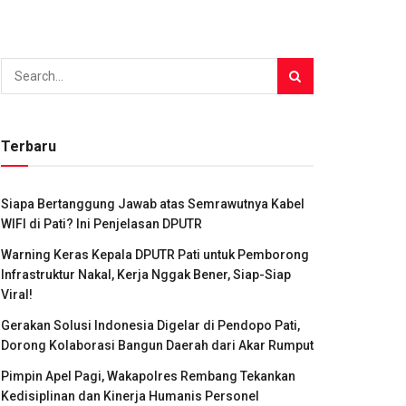
Terbaru
Siapa Bertanggung Jawab atas Semrawutnya Kabel
WIFI di Pati? Ini Penjelasan DPUTR
Warning Keras Kepala DPUTR Pati untuk Pemborong
Infrastruktur Nakal, Kerja Nggak Bener, Siap-Siap
Viral!
Gerakan Solusi Indonesia Digelar di Pendopo Pati,
Dorong Kolaborasi Bangun Daerah dari Akar Rumput
Pimpin Apel Pagi, Wakapolres Rembang Tekankan
Kedisiplinan dan Kinerja Humanis Personel