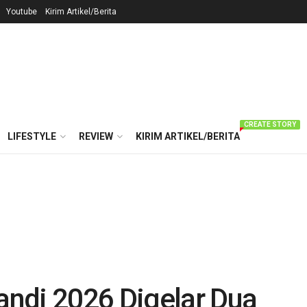
Youtube
Kirim Artikel/Berita
CREATE STORY
LIFESTYLE
REVIEW
KIRIM ARTIKEL/BERITA
ndi 2026 Digelar Dua