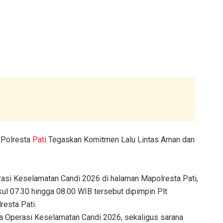
 Polresta
Pati
Tegaskan Komitmen Lalu Lintas Aman dan
asi Keselamatan Candi 2026 di halaman Mapolresta Pati,
ul 07.30 hingga 08.00 WIB tersebut dipimpin Plt
resta Pati.
ya Operasi Keselamatan Candi 2026, sekaligus sarana