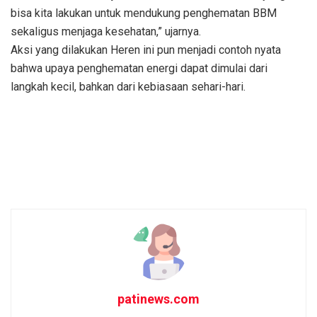
bisa kita lakukan untuk mendukung penghematan BBM
sekaligus menjaga kesehatan,” ujarnya.
Aksi yang dilakukan Heren ini pun menjadi contoh nyata
bahwa upaya penghematan energi dapat dimulai dari
langkah kecil, bahkan dari kebiasaan sehari-hari.
patinews.com