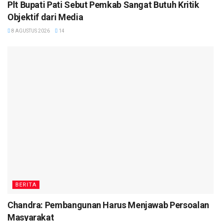
Plt Bupati Pati Sebut Pemkab Sangat Butuh Kritik
Objektif dari Media
8 AGUSTUS 2026
14
BERITA
Chandra: Pembangunan Harus Menjawab Persoalan
Masyarakat