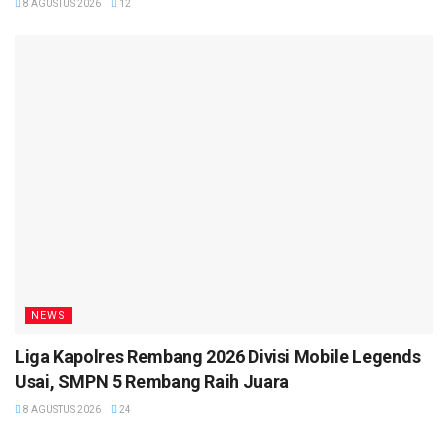
8 AGUSTUS 2026
12
NEWS
Liga Kapolres Rembang 2026 Divisi Mobile Legends
Usai, SMPN 5 Rembang Raih Juara
8 AGUSTUS 2026
24