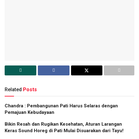
Related
Posts
Chandra : Pembangunan Pati Harus Selaras dengan
Pemajuan Kebudayaan
Bikin Resah dan Rugikan Kesehatan, Aturan Larangan
Keras Sound Horeg di Pati Mulai Disuarakan dari Tayu!