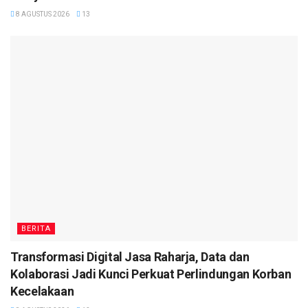
8 AGUSTUS 2026
13
BERITA
Transformasi Digital Jasa Raharja, Data dan
Kolaborasi Jadi Kunci Perkuat Perlindungan Korban
Kecelakaan