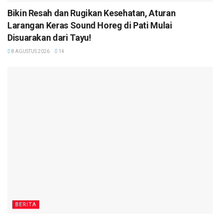
Bikin Resah dan Rugikan Kesehatan, Aturan
Larangan Keras Sound Horeg di Pati Mulai
Disuarakan dari Tayu!
8 AGUSTUS 2026
14
BERITA