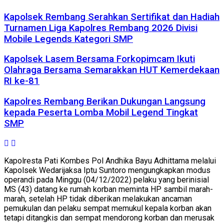
Kapolsek Rembang Serahkan Sertifikat dan Hadiah
Turnamen Liga Kapolres Rembang 2026 Divisi
Mobile Legends Kategori SMP
Kapolsek Lasem Bersama Forkopimcam Ikuti
Olahraga Bersama Semarakkan HUT Kemerdekaan
RI ke-81
Kapolres Rembang Berikan Dukungan Langsung
kepada Peserta Lomba Mobil Legend Tingkat
SMP
Kapolresta Pati Kombes Pol Andhika Bayu Adhittama melalui
Kapolsek Wedarijaksa Iptu Suntoro mengungkapkan modus
operandi pada Minggu (04/12/2022) pelaku yang berinisial
MS (43) datang ke rumah korban meminta HP sambil marah-
marah, setelah HP tidak diberikan melakukan ancaman
pemukulan dan pelaku sempat memukul kepala korban akan
tetapi ditangkis dan sempat mendorong korban dan merusak