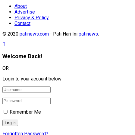
About
Advertise
Privacy & Policy
Contact
© 2020
patinews.com
- Pati Hari Ini
patinews
.
Welcome Back!
OR
Login to your account below
Remember Me
Forgotten Password?