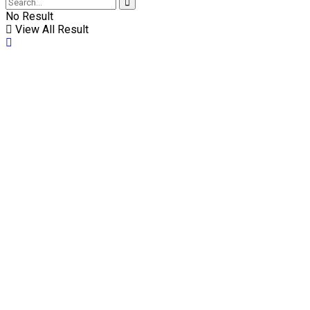
No Result
View All Result