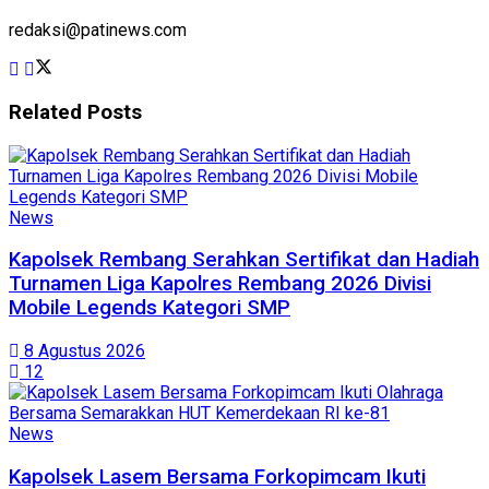
redaksi@patinews.com
Related
Posts
News
Kapolsek Rembang Serahkan Sertifikat dan Hadiah
Turnamen Liga Kapolres Rembang 2026 Divisi
Mobile Legends Kategori SMP
8 Agustus 2026
12
News
Kapolsek Lasem Bersama Forkopimcam Ikuti