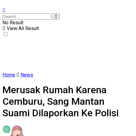
No Result
View All Result
Home
News
Merusak Rumah Karena
Cemburu, Sang Mantan
Suami Dilaporkan Ke Polisi