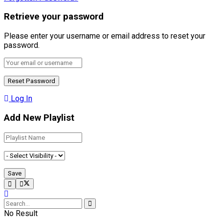
Retrieve your password
Please enter your username or email address to reset your
password.
Log In
Add New Playlist
No Result