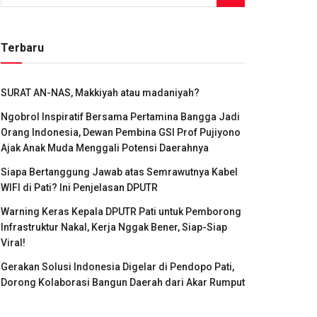
Terbaru
SURAT AN-NAS, Makkiyah atau madaniyah?
Ngobrol Inspiratif Bersama Pertamina Bangga Jadi
Orang Indonesia, Dewan Pembina GSI Prof Pujiyono
Ajak Anak Muda Menggali Potensi Daerahnya
Siapa Bertanggung Jawab atas Semrawutnya Kabel
WIFI di Pati? Ini Penjelasan DPUTR
Warning Keras Kepala DPUTR Pati untuk Pemborong
Infrastruktur Nakal, Kerja Nggak Bener, Siap-Siap
Viral!
Gerakan Solusi Indonesia Digelar di Pendopo Pati,
Dorong Kolaborasi Bangun Daerah dari Akar Rumput