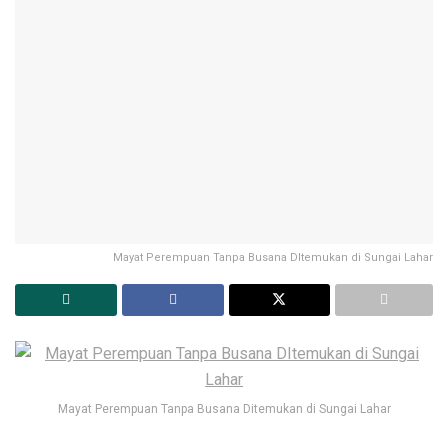
Mayat Perempuan Tanpa Busana DItemukan di Sungai Lahar
Mayat Perempuan Tanpa Busana Ditemukan di Sungai Lahar