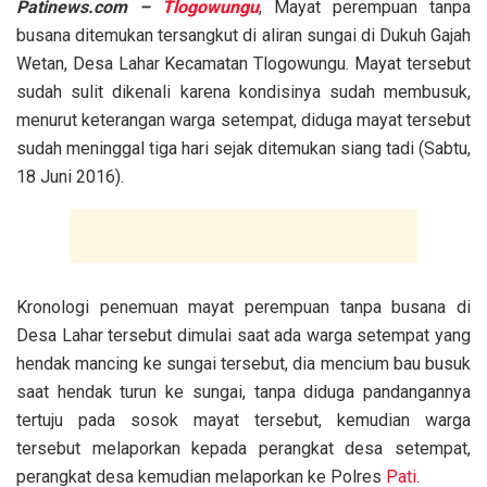
Patinews.com –
Tlogowungu
, Mayat perempuan tanpa
busana ditemukan tersangkut di aliran sungai di Dukuh Gajah
Wetan, Desa Lahar Kecamatan Tlogowungu. Mayat tersebut
sudah sulit dikenali karena kondisinya sudah membusuk,
menurut keterangan warga setempat, diduga mayat tersebut
sudah meninggal tiga hari sejak ditemukan siang tadi (Sabtu,
18 Juni 2016).
Kronologi penemuan mayat perempuan tanpa busana di
Desa Lahar tersebut dimulai saat ada warga setempat yang
hendak mancing ke sungai tersebut, dia mencium bau busuk
saat hendak turun ke sungai, tanpa diduga pandangannya
tertuju pada sosok mayat tersebut, kemudian warga
tersebut melaporkan kepada perangkat desa setempat,
perangkat desa kemudian melaporkan ke Polres
Pati
.