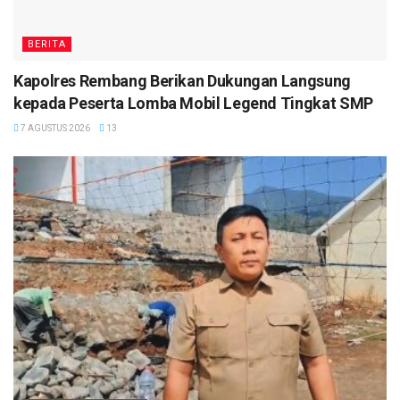
BERITA
Kapolres Rembang Berikan Dukungan Langsung
kepada Peserta Lomba Mobil Legend Tingkat SMP
7 AGUSTUS 2026
13