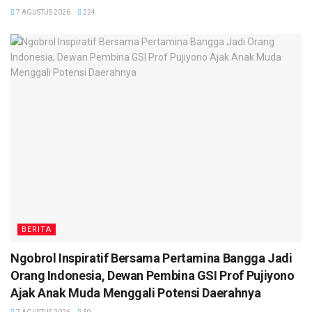
7 AGUSTUS 2026
224
BERITA
Ngobrol Inspiratif Bersama Pertamina Bangga Jadi
Orang Indonesia, Dewan Pembina GSI Prof Pujiyono
Ajak Anak Muda Menggali Potensi Daerahnya