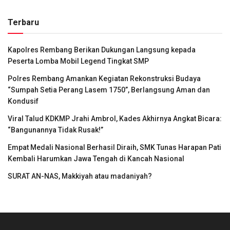
Terbaru
Kapolres Rembang Berikan Dukungan Langsung kepada
Peserta Lomba Mobil Legend Tingkat SMP
Polres Rembang Amankan Kegiatan Rekonstruksi Budaya
“Sumpah Setia Perang Lasem 1750”, Berlangsung Aman dan
Kondusif
Viral Talud KDKMP Jrahi Ambrol, Kades Akhirnya Angkat Bicara:
“Bangunannya Tidak Rusak!”
Empat Medali Nasional Berhasil Diraih, SMK Tunas Harapan Pati
Kembali Harumkan Jawa Tengah di Kancah Nasional
SURAT AN-NAS, Makkiyah atau madaniyah?