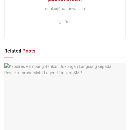
redaksi@patinews.com
Related
Posts