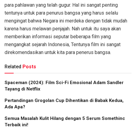
para pahlawan yang telah gugur. Hal ini sangat penting
tentunya untuk para penurus bangsa yang harus selalu
mengingat bahwa Negara ini merdeka dengan tidak mudah
karena harus melawan penjajah. Nah untuk itu saya akan
memberikan informasi seputar beberapa film yang
mengangkat sejarah Indonesia, Tentunya film ini sangat
direkomendasikan untuk kita para penerus bangsa.
Related
Posts
Spaceman (2024): Film Sci-Fi Emosional Adam Sandler
Tayang di Netflix
Pertandingan Grogolan Cup Dihentikan di Babak Kedua,
Ada Apa?
Semua Masalah Kulit Hilang dengan 5 Serum Somethinc
Terbaik ini!