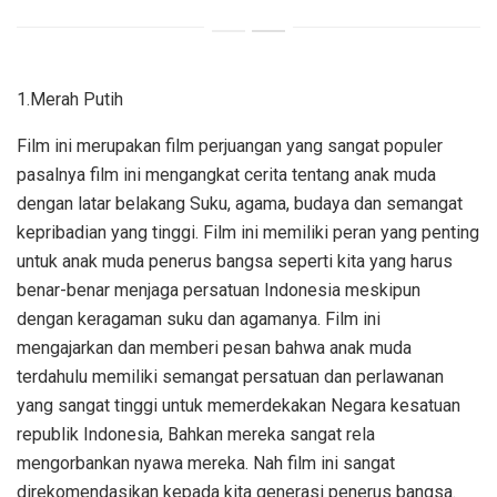
1.Merah Putih
Film ini merupakan film perjuangan yang sangat populer
pasalnya film ini mengangkat cerita tentang anak muda
dengan latar belakang Suku, agama, budaya dan semangat
kepribadian yang tinggi. Film ini memiliki peran yang penting
untuk anak muda penerus bangsa seperti kita yang harus
benar-benar menjaga persatuan Indonesia meskipun
dengan keragaman suku dan agamanya. Film ini
mengajarkan dan memberi pesan bahwa anak muda
terdahulu memiliki semangat persatuan dan perlawanan
yang sangat tinggi untuk memerdekakan Negara kesatuan
republik Indonesia, Bahkan mereka sangat rela
mengorbankan nyawa mereka. Nah film ini sangat
direkomendasikan kepada kita generasi penerus bangsa.