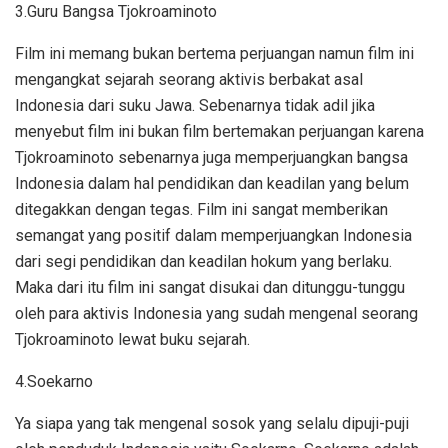
3.Guru Bangsa Tjokroaminoto
Film ini memang bukan bertema perjuangan namun film ini
mengangkat sejarah seorang aktivis berbakat asal
Indonesia dari suku Jawa. Sebenarnya tidak adil jika
menyebut film ini bukan film bertemakan perjuangan karena
Tjokroaminoto sebenarnya juga memperjuangkan bangsa
Indonesia dalam hal pendidikan dan keadilan yang belum
ditegakkan dengan tegas. Film ini sangat memberikan
semangat yang positif dalam memperjuangkan Indonesia
dari segi pendidikan dan keadilan hokum yang berlaku.
Maka dari itu film ini sangat disukai dan ditunggu-tunggu
oleh para aktivis Indonesia yang sudah mengenal seorang
Tjokroaminoto lewat buku sejarah.
4.Soekarno
Ya siapa yang tak mengenal sosok yang selalu dipuji-puji