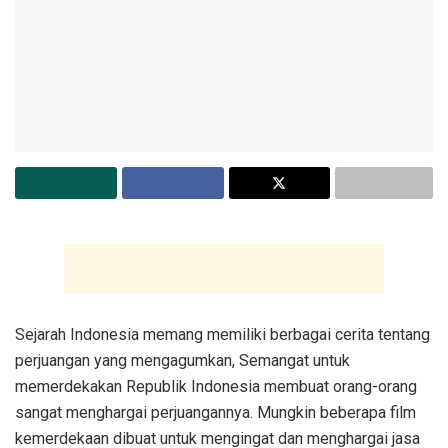
Sejarah Indonesia memang memiliki berbagai cerita tentang
perjuangan yang mengagumkan, Semangat untuk
memerdekakan Republik Indonesia membuat orang-orang
sangat menghargai perjuangannya. Mungkin beberapa film
kemerdekaan dibuat untuk mengingat dan menghargai jasa