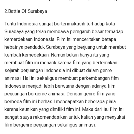
2.Battle Of Surabaya
Tentu Indonesia sangat berterimakasih terhadap kota
Surabaya yang telah membawa perngaruh besar terhadap
kemerdekaan Indonesia. Film ini menceritakan betapa
hebatnya penduduk Surabaya yang berjuang untuk merebut
kembali kemedekaan. Namun bukan hanya itu yang
membuat film ini menarik karena film yang bertemakan
sejarah perjuangan Indonesia ini dibuat dalam genre
animasi. Hal ini sekaligus membuat perkembangan film
Indonesia menjadi lebih berwarna dengan adanya film
perjuangan bergenre animasi. Dengan genre film yang
berbeda film ini berhasil mendapatkan beberapa piala
karena keunikan yang dimiliki film ini. Maka dari itu film ini
sangat sauya rekomendasikan untuk kalian yang menyukai
film bergenre perjuangan sekaligus animasi.