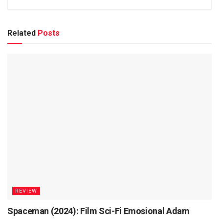
Related
Posts
REVIEW
Spaceman (2024): Film Sci-Fi Emosional Adam