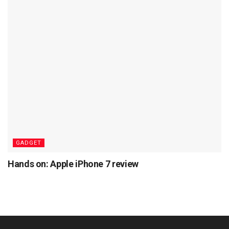
GADGET
Hands on: Apple iPhone 7 review