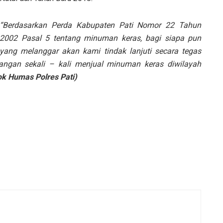
“Berdasarkan Perda Kabupaten Pati Nomor 22 Tahun
2002 Pasal 5 tentang minuman keras, bagi siapa pun
yang melanggar akan kami tindak lanjuti secara tegas
ngan sekali – kali menjual minuman keras diwilayah
k Humas Polres Pati)