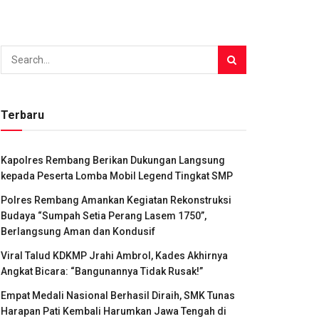
Terbaru
Kapolres Rembang Berikan Dukungan Langsung
kepada Peserta Lomba Mobil Legend Tingkat SMP
Polres Rembang Amankan Kegiatan Rekonstruksi
Budaya “Sumpah Setia Perang Lasem 1750”,
Berlangsung Aman dan Kondusif
Viral Talud KDKMP Jrahi Ambrol, Kades Akhirnya
Angkat Bicara: “Bangunannya Tidak Rusak!”
Empat Medali Nasional Berhasil Diraih, SMK Tunas
Harapan Pati Kembali Harumkan Jawa Tengah di