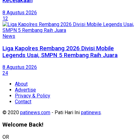
Kecelakaan
8 Agustus 2026
12
News
Liga Kapolres Rembang 2026 Divisi Mobile
Legends Usai, SMPN 5 Rembang Raih Juara
8 Agustus 2026
24
About
Advertise
Privacy & Policy
Contact
© 2020
patinews.com
- Pati Hari Ini
patinews
.
Welcome Back!
OR