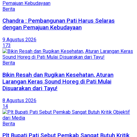
Berita
Chandra : Pembangunan Pati Harus Selaras
dengan Pemajuan Kebudayaan
9 Agustus 2026
173
Berita
Bikin Resah dan Rugikan Kesehatan, Aturan
Larangan Keras Sound Horeg di Pati Mulai
Disuarakan dari Tayu!
8 Agustus 2026
14
Berita
Plt Bupati Pati Sebut Pemkab Sangat Butuh Kritik