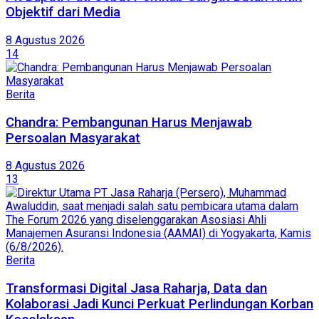
Objektif dari Media
8 Agustus 2026
14
Berita
Chandra: Pembangunan Harus Menjawab
Persoalan Masyarakat
8 Agustus 2026
13
Berita
Transformasi Digital Jasa Raharja, Data dan
Kolaborasi Jadi Kunci Perkuat Perlindungan Korban