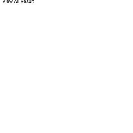
View All Result