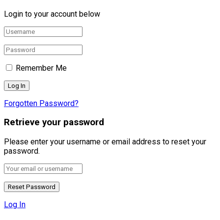
Login to your account below
Remember Me
Forgotten Password?
Retrieve your password
Please enter your username or email address to reset your
password.
Log In