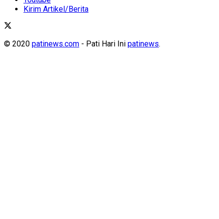
Kirim Artikel/Berita
© 2020
patinews.com
- Pati Hari Ini
patinews
.