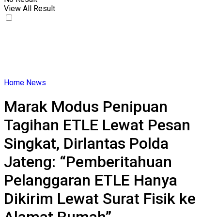
View All Result
Home
News
Marak Modus Penipuan
Tagihan ETLE Lewat Pesan
Singkat, Dirlantas Polda
Jateng: “Pemberitahuan
Pelanggaran ETLE Hanya
Dikirim Lewat Surat Fisik ke