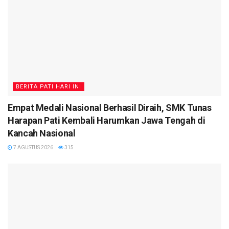
BERITA PATI HARI INI
Empat Medali Nasional Berhasil Diraih, SMK Tunas
Harapan Pati Kembali Harumkan Jawa Tengah di
Kancah Nasional
7 AGUSTUS 2026
315