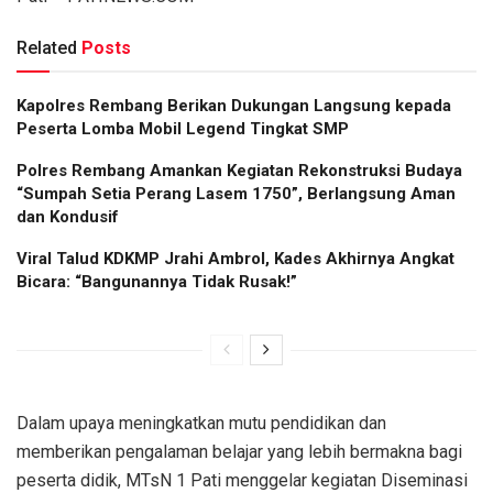
Related
Posts
Kapolres Rembang Berikan Dukungan Langsung kepada
Peserta Lomba Mobil Legend Tingkat SMP
Polres Rembang Amankan Kegiatan Rekonstruksi Budaya
“Sumpah Setia Perang Lasem 1750”, Berlangsung Aman
dan Kondusif
Viral Talud KDKMP Jrahi Ambrol, Kades Akhirnya Angkat
Bicara: “Bangunannya Tidak Rusak!”
Dalam upaya meningkatkan mutu pendidikan dan
memberikan pengalaman belajar yang lebih bermakna bagi
peserta didik, MTsN 1 Pati menggelar kegiatan Diseminasi