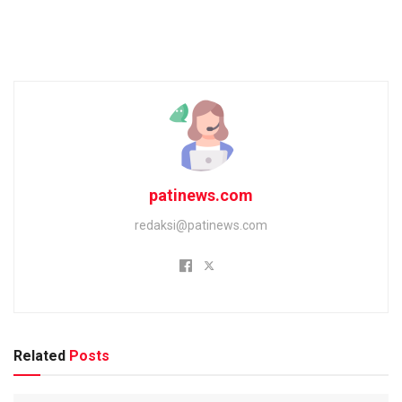
patinews.com
redaksi@patinews.com
Related
Posts