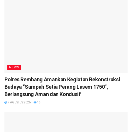
NEWS
Polres Rembang Amankan Kegiatan Rekonstruksi
Budaya “Sumpah Setia Perang Lasem 1750”,
Berlangsung Aman dan Kondusif
7 AGUSTUS 2026
15