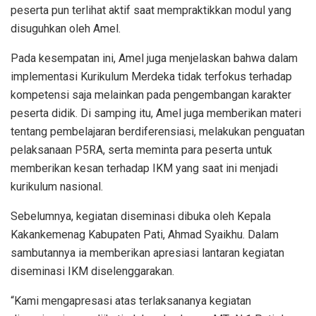
peserta pun terlihat aktif saat mempraktikkan modul yang
disuguhkan oleh Amel.
Pada kesempatan ini, Amel juga menjelaskan bahwa dalam
implementasi Kurikulum Merdeka tidak terfokus terhadap
kompetensi saja melainkan pada pengembangan karakter
peserta didik. Di samping itu, Amel juga memberikan materi
tentang pembelajaran berdiferensiasi, melakukan penguatan
pelaksanaan P5RA, serta meminta para peserta untuk
memberikan kesan terhadap IKM yang saat ini menjadi
kurikulum nasional.
Sebelumnya, kegiatan diseminasi dibuka oleh Kepala
Kakankemenag Kabupaten Pati, Ahmad Syaikhu. Dalam
sambutannya ia memberikan apresiasi lantaran kegiatan
diseminasi IKM diselenggarakan.
“Kami mengapresasi atas terlaksananya kegiatan