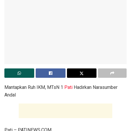
Mantapkan Ruh IKM, MTsN 1
Pati
Hadirkan Narasumber
Andal
Pati – PATINEWS.COM