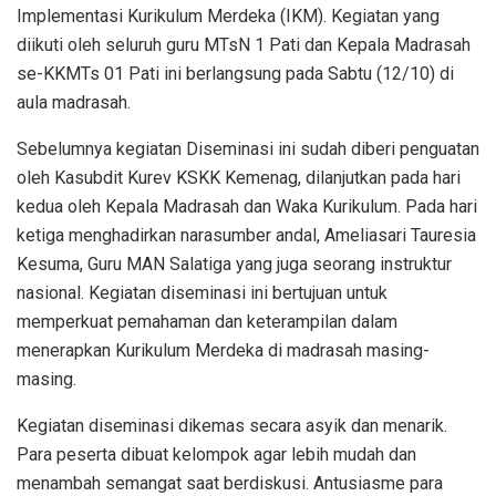
Implementasi Kurikulum Merdeka (IKM). Kegiatan yang
diikuti oleh seluruh guru MTsN 1 Pati dan Kepala Madrasah
se-KKMTs 01 Pati ini berlangsung pada Sabtu (12/10) di
aula madrasah.
Sebelumnya kegiatan Diseminasi ini sudah diberi penguatan
oleh Kasubdit Kurev KSKK Kemenag, dilanjutkan pada hari
kedua oleh Kepala Madrasah dan Waka Kurikulum. Pada hari
ketiga menghadirkan narasumber andal, Ameliasari Tauresia
Kesuma, Guru MAN Salatiga yang juga seorang instruktur
nasional. Kegiatan diseminasi ini bertujuan untuk
memperkuat pemahaman dan keterampilan dalam
menerapkan Kurikulum Merdeka di madrasah masing-
masing.
Kegiatan diseminasi dikemas secara asyik dan menarik.
Para peserta dibuat kelompok agar lebih mudah dan
menambah semangat saat berdiskusi. Antusiasme para