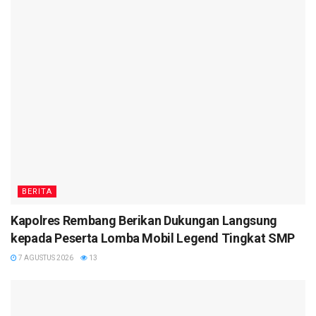
BERITA
Kapolres Rembang Berikan Dukungan Langsung
kepada Peserta Lomba Mobil Legend Tingkat SMP
7 AGUSTUS 2026
13