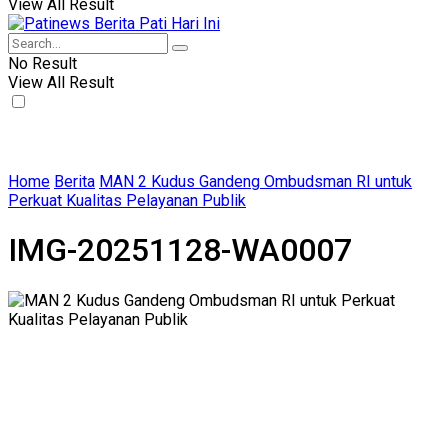
View All Result
No Result
View All Result
Home
Berita
MAN 2 Kudus Gandeng Ombudsman RI untuk
Perkuat Kualitas Pelayanan Publik
IMG-20251128-WA0007