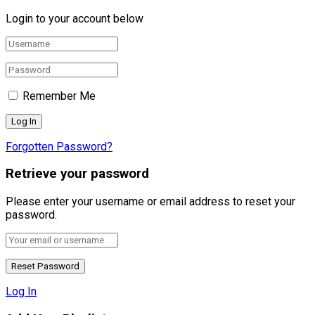
Login to your account below
Remember Me
Forgotten Password?
Retrieve your password
Please enter your username or email address to reset your
password.
Log In