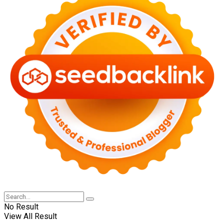
No Result
View All Result