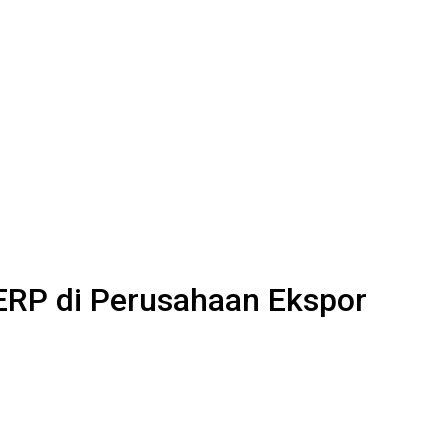
ERP di Perusahaan Ekspor