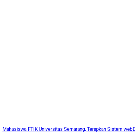
Mahasiswa FTIK Universitas Semarang, Terapkan Sistem webE