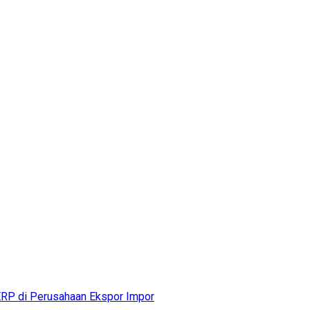
RP di Perusahaan Ekspor Impor