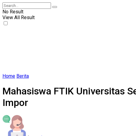
No Result
View All Result
Home
Berita
Mahasiswa FTIK Universitas S
Impor