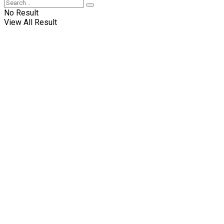
No Result
View All Result