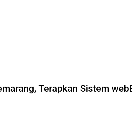
emarang, Terapkan Sistem web