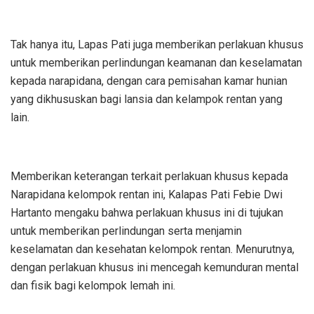
Tak hanya itu, Lapas Pati juga memberikan perlakuan khusus
untuk memberikan perlindungan keamanan dan keselamatan
kepada narapidana, dengan cara pemisahan kamar hunian
yang dikhususkan bagi lansia dan kelampok rentan yang
lain.
Memberikan keterangan terkait perlakuan khusus kepada
Narapidana kelompok rentan ini, Kalapas Pati Febie Dwi
Hartanto mengaku bahwa perlakuan khusus ini di tujukan
untuk memberikan perlindungan serta menjamin
keselamatan dan kesehatan kelompok rentan. Menurutnya,
dengan perlakuan khusus ini mencegah kemunduran mental
dan fisik bagi kelompok lemah ini.