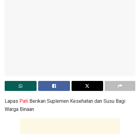
Lapas
Pati
Berikan Suplemen Kesehatan dan Susu Bagi
Warga Binaan