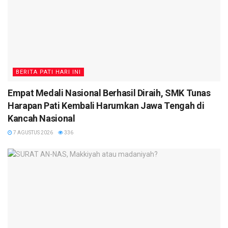
BERITA PATI HARI INI
Empat Medali Nasional Berhasil Diraih, SMK Tunas
Harapan Pati Kembali Harumkan Jawa Tengah di
Kancah Nasional
7 AGUSTUS 2026
336