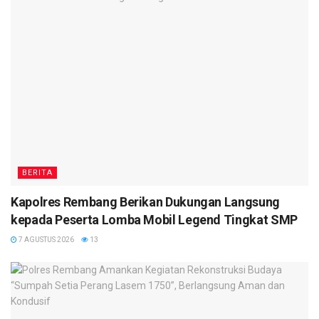
BERITA
Kapolres Rembang Berikan Dukungan Langsung
kepada Peserta Lomba Mobil Legend Tingkat SMP
7 AGUSTUS 2026
13