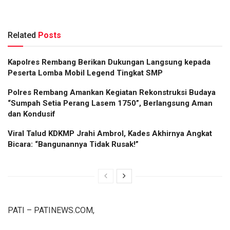
Related
Posts
Kapolres Rembang Berikan Dukungan Langsung kepada
Peserta Lomba Mobil Legend Tingkat SMP
Polres Rembang Amankan Kegiatan Rekonstruksi Budaya
“Sumpah Setia Perang Lasem 1750”, Berlangsung Aman
dan Kondusif
Viral Talud KDKMP Jrahi Ambrol, Kades Akhirnya Angkat
Bicara: “Bangunannya Tidak Rusak!”
PATI – PATINEWS.COM,