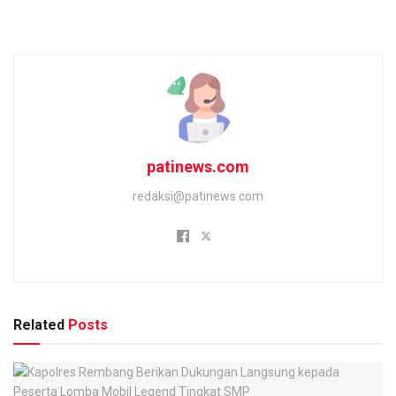
patinews.com
redaksi@patinews.com
Related
Posts