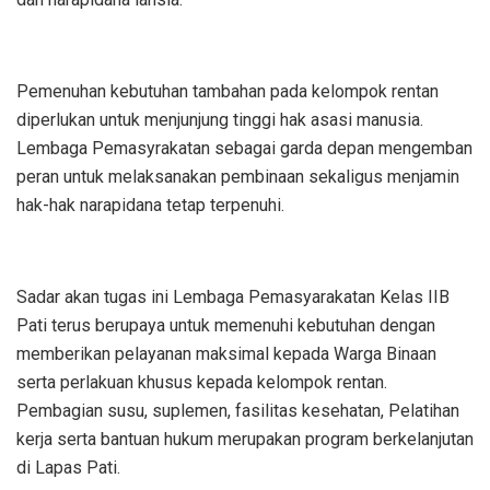
Pemenuhan kebutuhan tambahan pada kelompok rentan
diperlukan untuk menjunjung tinggi hak asasi manusia.
Lembaga Pemasyrakatan sebagai garda depan mengemban
peran untuk melaksanakan pembinaan sekaligus menjamin
hak-hak narapidana tetap terpenuhi.
Sadar akan tugas ini Lembaga Pemasyarakatan Kelas IIB
Pati terus berupaya untuk memenuhi kebutuhan dengan
memberikan pelayanan maksimal kepada Warga Binaan
serta perlakuan khusus kepada kelompok rentan.
Pembagian susu, suplemen, fasilitas kesehatan, Pelatihan
kerja serta bantuan hukum merupakan program berkelanjutan
di Lapas Pati.