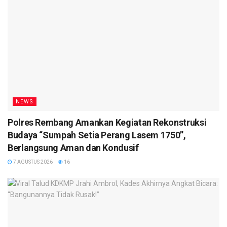
NEWS
Polres Rembang Amankan Kegiatan Rekonstruksi
Budaya “Sumpah Setia Perang Lasem 1750”,
Berlangsung Aman dan Kondusif
7 AGUSTUS 2026
16