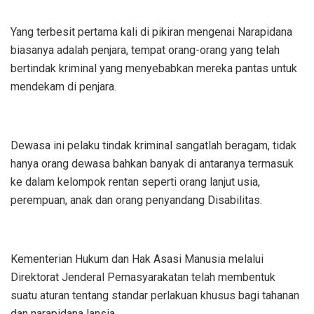
Yang terbesit pertama kali di pikiran mengenai Narapidana
biasanya adalah penjara, tempat orang-orang yang telah
bertindak kriminal yang menyebabkan mereka pantas untuk
mendekam di penjara.
Dewasa ini pelaku tindak kriminal sangatlah beragam, tidak
hanya orang dewasa bahkan banyak di antaranya termasuk
ke dalam kelompok rentan seperti orang lanjut usia,
perempuan, anak dan orang penyandang Disabilitas.
Kementerian Hukum dan Hak Asasi Manusia melalui
Direktorat Jenderal Pemasyarakatan telah membentuk
suatu aturan tentang standar perlakuan khusus bagi tahanan
dan narapidana lansia.