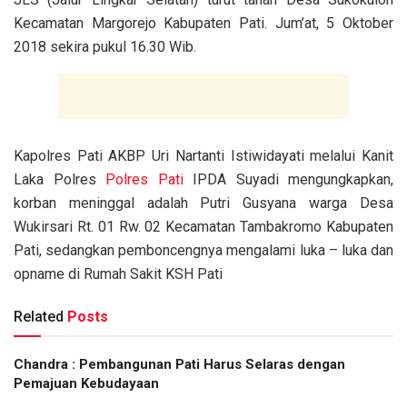
Kecamatan Margorejo Kabupaten Pati. Jum’at, 5 Oktober
2018 sekira pukul 16.30 Wib.
Kapolres Pati AKBP Uri Nartanti Istiwidayati melalui Kanit
Laka Polres
Polres Pati
IPDA Suyadi mengungkapkan,
korban meninggal adalah Putri Gusyana warga Desa
Wukirsari Rt. 01 Rw. 02 Kecamatan Tambakromo Kabupaten
Pati, sedangkan pemboncengnya mengalami luka – luka dan
opname di Rumah Sakit KSH Pati
Related
Posts
Chandra : Pembangunan Pati Harus Selaras dengan
Pemajuan Kebudayaan