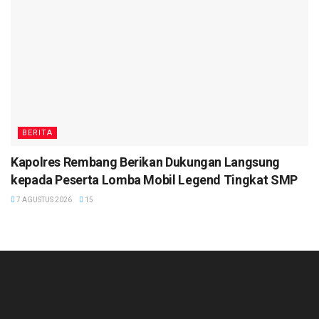
BERITA
Kapolres Rembang Berikan Dukungan Langsung
kepada Peserta Lomba Mobil Legend Tingkat SMP
7 AGUSTUS 2026
15