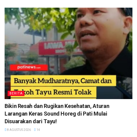
BERITA
Bikin Resah dan Rugikan Kesehatan, Aturan
Larangan Keras Sound Horeg di Pati Mulai
Disuarakan dari Tayu!
8 AGUSTUS 2026
14