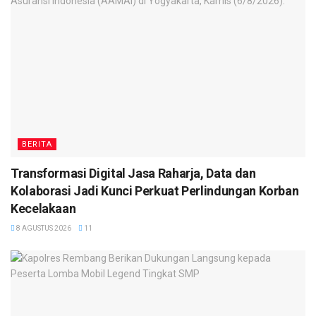
BERITA
Transformasi Digital Jasa Raharja, Data dan
Kolaborasi Jadi Kunci Perkuat Perlindungan Korban
Kecelakaan
8 AGUSTUS 2026
11