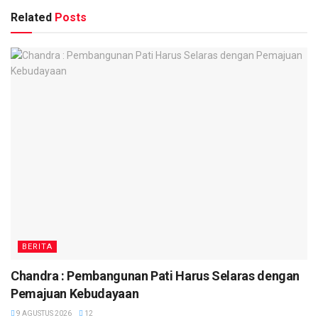
Related
Posts
BERITA
Chandra : Pembangunan Pati Harus Selaras dengan
Pemajuan Kebudayaan
9 AGUSTUS 2026
12