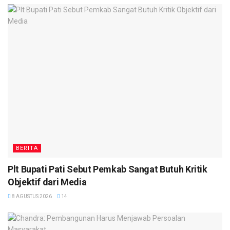
BERITA
Plt Bupati Pati Sebut Pemkab Sangat Butuh Kritik
Objektif dari Media
8 AGUSTUS 2026
14