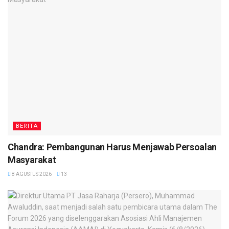
BERITA
Chandra: Pembangunan Harus Menjawab Persoalan
Masyarakat
8 AGUSTUS 2026
13