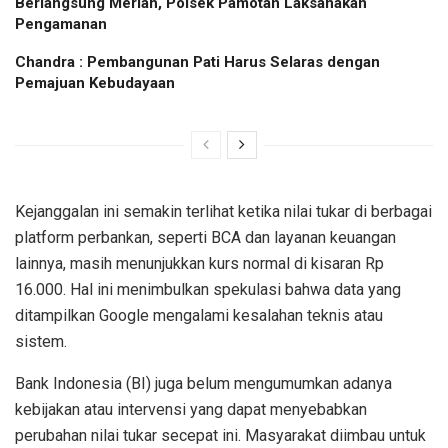
Berlangsung Meriah, Polsek Pamotan Laksanakan
Pengamanan
Chandra : Pembangunan Pati Harus Selaras dengan
Pemajuan Kebudayaan
Kejanggalan ini semakin terlihat ketika nilai tukar di berbagai
platform perbankan, seperti BCA dan layanan keuangan
lainnya, masih menunjukkan kurs normal di kisaran Rp
16.000. Hal ini menimbulkan spekulasi bahwa data yang
ditampilkan Google mengalami kesalahan teknis atau
sistem.
Bank Indonesia (BI) juga belum mengumumkan adanya
kebijakan atau intervensi yang dapat menyebabkan
perubahan nilai tukar secepat ini. Masyarakat diimbau untuk