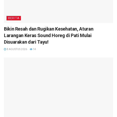
BERITA
Bikin Resah dan Rugikan Kesehatan, Aturan
Larangan Keras Sound Horeg di Pati Mulai
Disuarakan dari Tayu!
8 AGUSTUS 2026
14