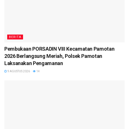
BERITA
Pembukaan PORSADIN VIII Kecamatan Pamotan
2026 Berlangsung Meriah, Polsek Pamotan
Laksanakan Pengamanan
9 AGUSTUS 2026
14