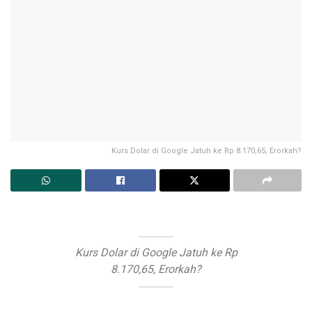
Kurs Dolar di Google Jatuh ke Rp 8.170,65, Erorkah?
Kurs Dolar di Google Jatuh ke Rp
8.170,65, Erorkah?