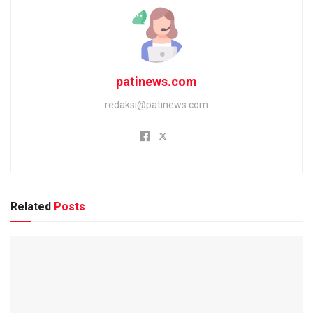
patinews.com
redaksi@patinews.com
Related
Posts