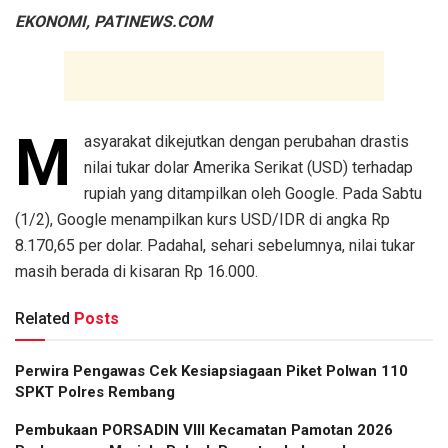
EKONOMI, PATINEWS.COM
M
asyarakat dikejutkan dengan perubahan drastis
nilai tukar dolar Amerika Serikat (USD) terhadap
rupiah yang ditampilkan oleh Google. Pada Sabtu
(1/2), Google menampilkan kurs USD/IDR di angka Rp
8.170,65 per dolar. Padahal, sehari sebelumnya, nilai tukar
masih berada di kisaran Rp 16.000.
Related
Posts
Perwira Pengawas Cek Kesiapsiagaan Piket Polwan 110
SPKT Polres Rembang
Pembukaan PORSADIN VIII Kecamatan Pamotan 2026