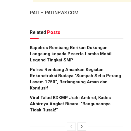
PATI – PATINEWS.COM
Related
Posts
Kapolres Rembang Berikan Dukungan
Langsung kepada Peserta Lomba Mobil
Legend Tingkat SMP
Polres Rembang Amankan Kegiatan
Rekonstruksi Budaya “Sumpah Setia Perang
Lasem 1750”, Berlangsung Aman dan
Kondusif
Viral Talud KDKMP Jrahi Ambrol, Kades
Akhirnya Angkat Bicara: “Bangunannya
Tidak Rusak!”