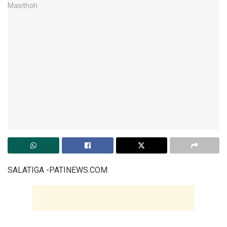
SALATIGA -PATINEWS.COM