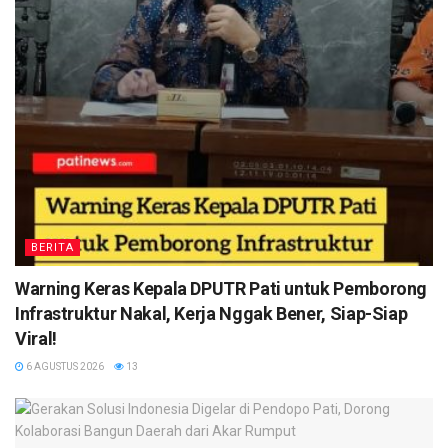
BERITA
Warning Keras Kepala DPUTR Pati untuk Pemborong
Infrastruktur Nakal, Kerja Nggak Bener, Siap-Siap
Viral!
6 AGUSTUS 2026
13