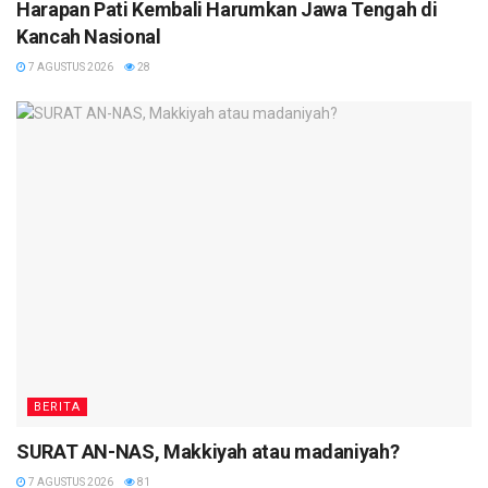
Harapan Pati Kembali Harumkan Jawa Tengah di
Kancah Nasional
7 AGUSTUS 2026
28
BERITA
SURAT AN-NAS, Makkiyah atau madaniyah?
7 AGUSTUS 2026
81