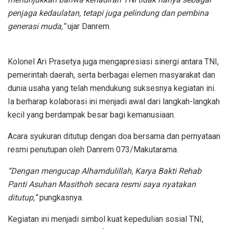
penjaga kedaulatan, tetapi juga pelindung dan pembina
generasi muda,”
ujar Danrem.
Kolonel Ari Prasetya juga mengapresiasi sinergi antara TNI,
pemerintah daerah, serta berbagai elemen masyarakat dan
dunia usaha yang telah mendukung suksesnya kegiatan ini.
Ia berharap kolaborasi ini menjadi awal dari langkah-langkah
kecil yang berdampak besar bagi kemanusiaan.
Acara syukuran ditutup dengan doa bersama dan pernyataan
resmi penutupan oleh Danrem 073/Makutarama.
“Dengan mengucap Alhamdulillah, Karya Bakti Rehab
Panti Asuhan Masithoh secara resmi saya nyatakan
ditutup,”
pungkasnya.
Kegiatan ini menjadi simbol kuat kepedulian sosial TNI,