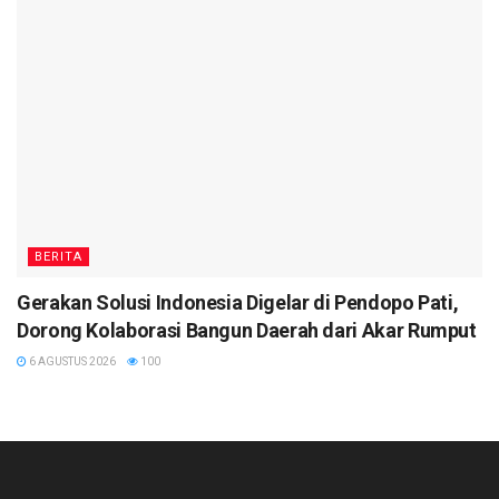
BERITA
Gerakan Solusi Indonesia Digelar di Pendopo Pati,
Dorong Kolaborasi Bangun Daerah dari Akar Rumput
6 AGUSTUS 2026
100