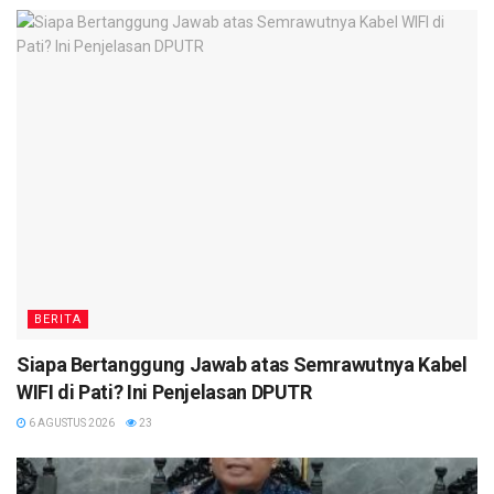
BERITA
Siapa Bertanggung Jawab atas Semrawutnya Kabel
WIFI di Pati? Ini Penjelasan DPUTR
6 AGUSTUS 2026
23