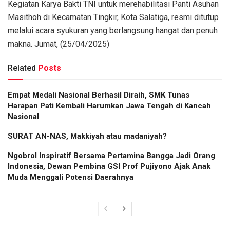
Kegiatan Karya Bakti TNI untuk merehabilitasi Panti Asuhan
Masithoh di Kecamatan Tingkir, Kota Salatiga, resmi ditutup
melalui acara syukuran yang berlangsung hangat dan penuh
makna. Jumat, (25/04/2025)
Related
Posts
Empat Medali Nasional Berhasil Diraih, SMK Tunas
Harapan Pati Kembali Harumkan Jawa Tengah di Kancah
Nasional
SURAT AN-NAS, Makkiyah atau madaniyah?
Ngobrol Inspiratif Bersama Pertamina Bangga Jadi Orang
Indonesia, Dewan Pembina GSI Prof Pujiyono Ajak Anak
Muda Menggali Potensi Daerahnya