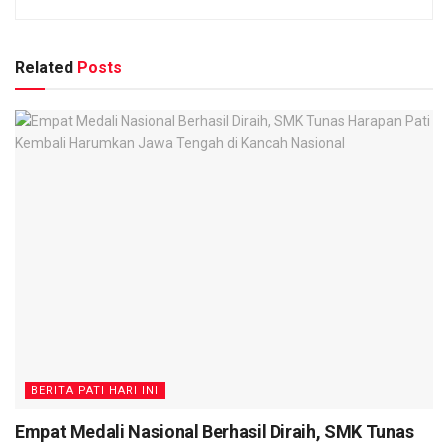
Related
Posts
BERITA PATI HARI INI
Empat Medali Nasional Berhasil Diraih, SMK Tunas