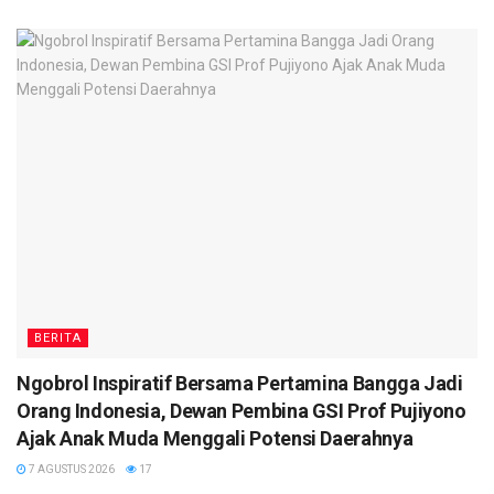
BERITA
Ngobrol Inspiratif Bersama Pertamina Bangga Jadi
Orang Indonesia, Dewan Pembina GSI Prof Pujiyono
Ajak Anak Muda Menggali Potensi Daerahnya
7 AGUSTUS 2026
17