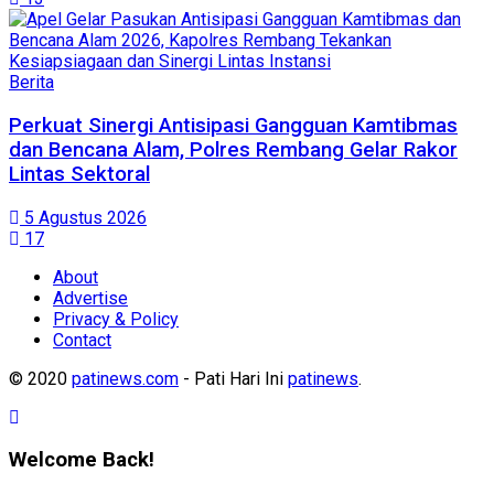
Berita
Perkuat Sinergi Antisipasi Gangguan Kamtibmas
dan Bencana Alam, Polres Rembang Gelar Rakor
Lintas Sektoral
5 Agustus 2026
17
About
Advertise
Privacy & Policy
Contact
© 2020
patinews.com
- Pati Hari Ini
patinews
.
Welcome Back!