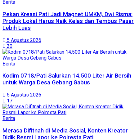
Berita
Pekan Kreasi Pati Jadi Magnet UMKM, Dwi Risma:
Produk Lokal Harus Naik Kelas dan Tembus Pasar
Lebih Luas
5 Agustus 2026
20
Berita
Kodim 0718/Pati Salurkan 14.500 Liter Air Bersih
untuk Warga Desa Gebang Gabus
5 Agustus 2026
17
Berita
Merasa Difitnah di Media Sosial, Konten Kreator
Didik Resmi Lapor ke Polresta Pati