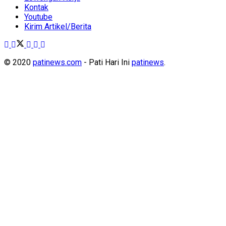
Kontak
Youtube
Kirim Artikel/Berita
© 2020
patinews.com
- Pati Hari Ini
patinews
.