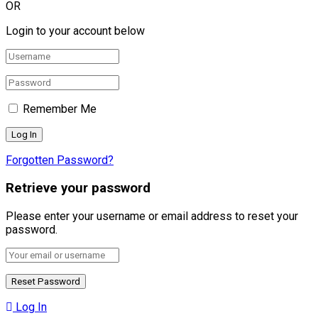
OR
Login to your account below
Remember Me
Forgotten Password?
Retrieve your password
Please enter your username or email address to reset your
password.
Log In