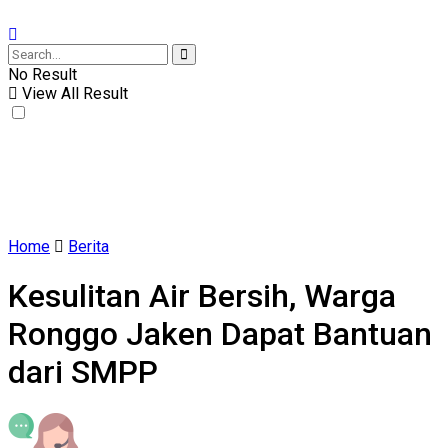
No Result
View All Result
Home
Berita
Kesulitan Air Bersih, Warga
Ronggo Jaken Dapat Bantuan
dari SMPP