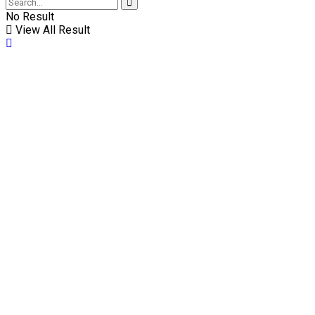
No Result
View All Result