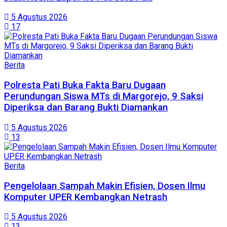
5 Agustus 2026
17
Berita
Polresta Pati Buka Fakta Baru Dugaan
Perundungan Siswa MTs di Margorejo, 9 Saksi
Diperiksa dan Barang Bukti Diamankan
5 Agustus 2026
13
Berita
Pengelolaan Sampah Makin Efisien, Dosen Ilmu
Komputer UPER Kembangkan Netrash
5 Agustus 2026
13