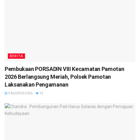
BERITA
Pembukaan PORSADIN VIII Kecamatan Pamotan
2026 Berlangsung Meriah, Polsek Pamotan
Laksanakan Pengamanan
9 AGUSTUS 2026
13