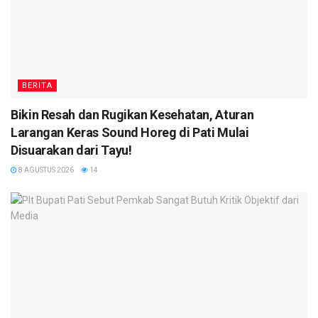
BERITA
Bikin Resah dan Rugikan Kesehatan, Aturan
Larangan Keras Sound Horeg di Pati Mulai
Disuarakan dari Tayu!
8 AGUSTUS 2026
14