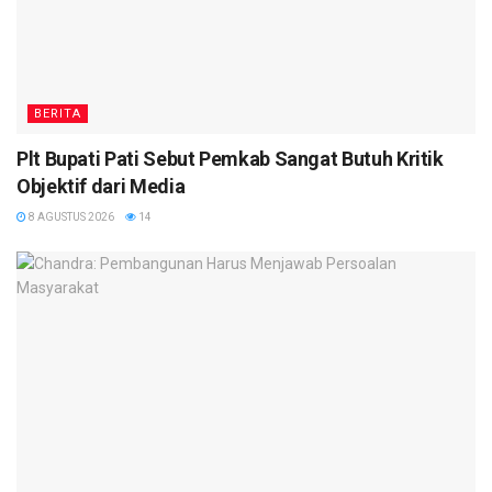
BERITA
Plt Bupati Pati Sebut Pemkab Sangat Butuh Kritik
Objektif dari Media
8 AGUSTUS 2026
14