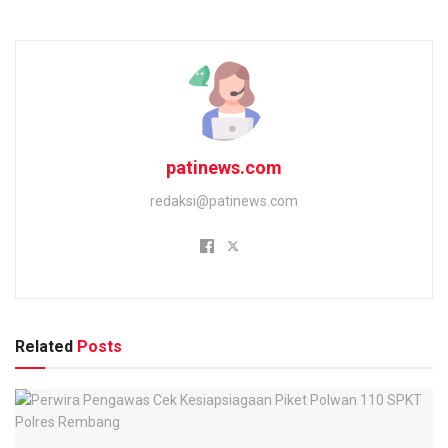
patinews.com
redaksi@patinews.com
Related
Posts