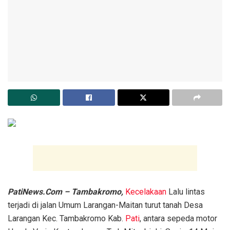
PatiNews.Com – Tambakromo,
Kecelakaan
Lalu lintas
terjadi di jalan Umum Larangan-Maitan turut tanah Desa
Larangan Kec. Tambakromo Kab.
Pati
, antara sepeda motor