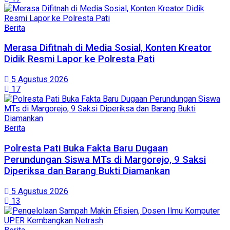
Berita
Merasa Difitnah di Media Sosial, Konten Kreator
Didik Resmi Lapor ke Polresta Pati
5 Agustus 2026
17
Berita
Polresta Pati Buka Fakta Baru Dugaan
Perundungan Siswa MTs di Margorejo, 9 Saksi
Diperiksa dan Barang Bukti Diamankan
5 Agustus 2026
13