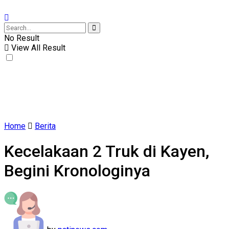
No Result
View All Result
Home
Berita
Kecelakaan 2 Truk di Kayen,
Begini Kronologinya