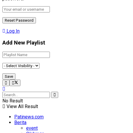
Log In
Add New Playlist
No Result
View All Result
Patinews.com
Berita
event