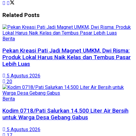
Related
Posts
Berita
Pekan Kreasi Pati Jadi Magnet UMKM, Dwi Risma:
Produk Lokal Harus Naik Kelas dan Tembus Pasar
Lebih Luas
5 Agustus 2026
20
Berita
Kodim 0718/Pati Salurkan 14.500 Liter Air Bersih
untuk Warga Desa Gebang Gabus
5 Agustus 2026
17