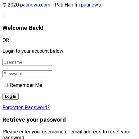
© 2020
patinews.com
- Pati Hari Ini
patinews
.
Welcome Back!
OR
Login to your account below
Remember Me
Forgotten Password?
Retrieve your password
Please enter your username or email address to reset your
password.