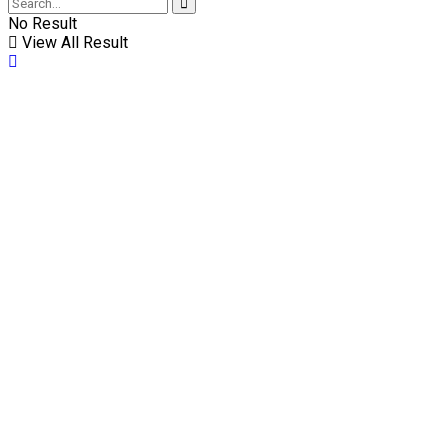
No Result
View All Result