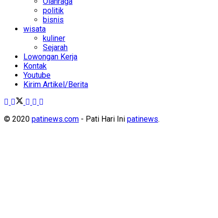
Olahraga
politik
bisnis
wisata
kuliner
Sejarah
Lowongan Kerja
Kontak
Youtube
Kirim Artikel/Berita
© 2020
patinews.com
- Pati Hari Ini
patinews
.