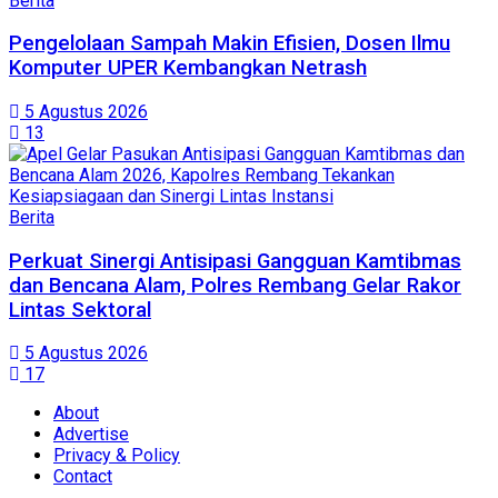
Berita
Pengelolaan Sampah Makin Efisien, Dosen Ilmu
Komputer UPER Kembangkan Netrash
5 Agustus 2026
13
Berita
Perkuat Sinergi Antisipasi Gangguan Kamtibmas
dan Bencana Alam, Polres Rembang Gelar Rakor
Lintas Sektoral
5 Agustus 2026
17
About
Advertise
Privacy & Policy
Contact