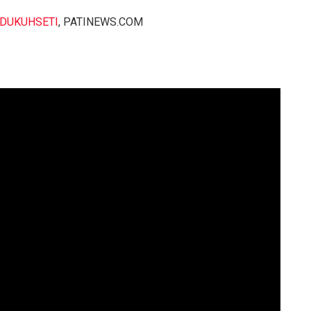
DUKUHSETI
, PATINEWS.COM