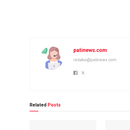
patinews.com
redaksi@patinews.com
Related
Posts