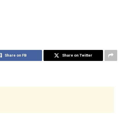
Share on FB
Share on Twitter