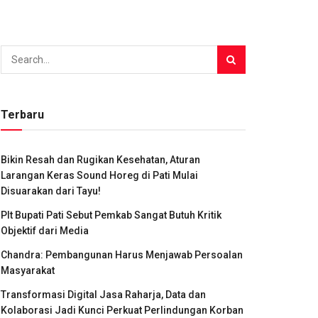
Terbaru
Bikin Resah dan Rugikan Kesehatan, Aturan
Larangan Keras Sound Horeg di Pati Mulai
Disuarakan dari Tayu!
Plt Bupati Pati Sebut Pemkab Sangat Butuh Kritik
Objektif dari Media
Chandra: Pembangunan Harus Menjawab Persoalan
Masyarakat
Transformasi Digital Jasa Raharja, Data dan
Kolaborasi Jadi Kunci Perkuat Perlindungan Korban