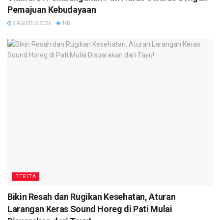
Pemajuan Kebudayaan
9 AGUSTUS 2026
103
BERITA
Bikin Resah dan Rugikan Kesehatan, Aturan
Larangan Keras Sound Horeg di Pati Mulai