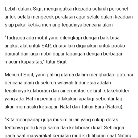
Lebih dalam, Sigit mengingatkan kepada seluruh personel
untuk selalu mengecek peralatan agar selalu dalam keadaan
siap pakai ketika memang terjadinya bencana alam.
“Tadi juga ada mobil yang dilengkapi dengan baik bisa
angkut alat untuk SAR, di sisi lain digunakan untuk posko
darurat dan juga mobil dapur lapangan dengan berbagai
macam kapasitas,” tutur Sigit.
Menurut Sigit, yang paling utama dalam menghadapi potensi
bencana alam di seluruh wilayah Indonesia adalah
terjalinnya kolaborasi dan sinergisitas seluruh stakeholder
yang ada. Hal ini penting dilakukan apalagi sebentar lagi
akan memasuki kesiapan Natal dan Tahun Baru (Nataru).
“Kita menghadapi juga musim hujan yang cukup deras
tentunya perlu kerja sama dan kolaborasi kuat. Sehingga
pada saat masyarakat kegiatan mudik di liburan saat Nataru