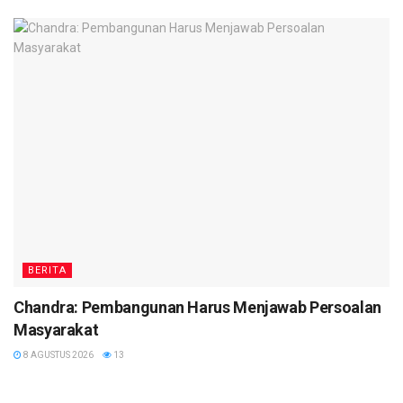
BERITA
Chandra: Pembangunan Harus Menjawab Persoalan
Masyarakat
8 AGUSTUS 2026
13