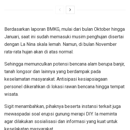
Berdasarkan laporan BMKG, mulai dari bulan Oktober hingga
Januari, saat ini sudah memasuki musim penghujan disertai
dengan La Nina skala lemah. Namun, di bulan November
rata-rata hujan akan di atas normal.
Sehingga memunculkan potensi bencana alam berupa banjir,
tanah longsor dan lainnya yang berdampak pada
keselamatan masyarakat. Antisipasi kesiapsiagaan
personel dikerahkan di lokasi rawan bencana hingga tempat
wisata.
Sigit menambahkan, pihaknya beserta instansi terkait juga
mewaspadai soal erupsi gunung merapi DIY. Ia meminta
agar dilakukan sosialisasi dan informasi yang kuat untuk
keselakatan masyarakat.