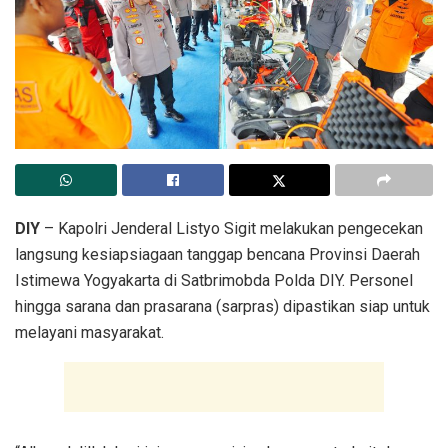
DIY
– Kapolri Jenderal Listyo Sigit melakukan pengecekan
langsung kesiapsiagaan tanggap bencana Provinsi Daerah
Istimewa Yogyakarta di Satbrimobda Polda DIY. Personel
hingga sarana dan prasarana (sarpras) dipastikan siap untuk
melayani masyarakat.