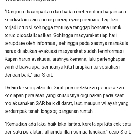
“Dan juga disampaikan dari badan meteorologi bagaimana
kondisi kini dari gunung merapi yang memang tiap hari
terjadi erupsi sehingga tentunya tanggap bencana untuk
terus disosialisasikan. Sehingga masyarakat tiap hari
terupdate oleh informasi, sehingga pada saatnya manakala
harus dilakukan evakuasi masyarakat sudah terinformasi.
Kapan harus evakuasi, arahnya kemana, lalu perlengkapan
yanh dibawa apa, semuanya kita harapkan tersosialiasi
dengan baik,” ujar Sigit.
Dalam kesempatan itu, Sigit juga melakukan pengecekan
kesiapan peralatan yang khususnya digunakan pada saat
melaksanakan SAR baik di darat, laut, maupun wilayah yang
terdampak tanah longsor, bangunan runtuh.
“Kemudian ada laka, baik laka lantas, kereta api kita cek satu
per satu peralatan, alhamdulillah semua lengkap,” ucap Sigit.