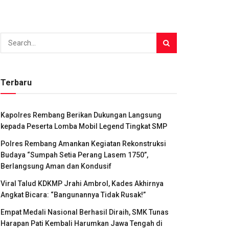
Terbaru
Kapolres Rembang Berikan Dukungan Langsung
kepada Peserta Lomba Mobil Legend Tingkat SMP
Polres Rembang Amankan Kegiatan Rekonstruksi
Budaya “Sumpah Setia Perang Lasem 1750”,
Berlangsung Aman dan Kondusif
Viral Talud KDKMP Jrahi Ambrol, Kades Akhirnya
Angkat Bicara: “Bangunannya Tidak Rusak!”
Empat Medali Nasional Berhasil Diraih, SMK Tunas
Harapan Pati Kembali Harumkan Jawa Tengah di