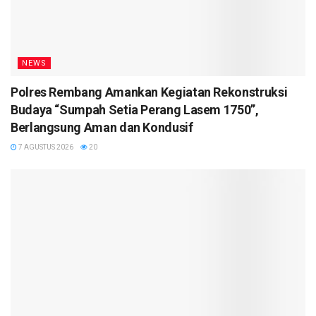
NEWS
Polres Rembang Amankan Kegiatan Rekonstruksi
Budaya “Sumpah Setia Perang Lasem 1750”,
Berlangsung Aman dan Kondusif
7 AGUSTUS 2026
20