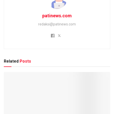
patinews.com
redaksi@patinews.com
Related
Posts