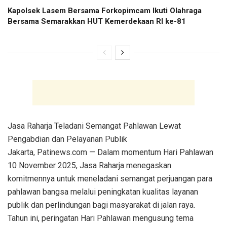
Kapolsek Lasem Bersama Forkopimcam Ikuti Olahraga
Bersama Semarakkan HUT Kemerdekaan RI ke-81
Jasa Raharja Teladani Semangat Pahlawan Lewat
Pengabdian dan Pelayanan Publik
Jakarta, Patinews.com — Dalam momentum Hari Pahlawan
10 November 2025, Jasa Raharja menegaskan
komitmennya untuk meneladani semangat perjuangan para
pahlawan bangsa melalui peningkatan kualitas layanan
publik dan perlindungan bagi masyarakat di jalan raya.
Tahun ini, peringatan Hari Pahlawan mengusung tema