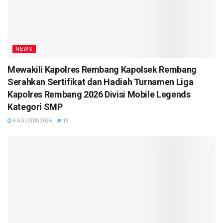
NEWS
Mewakili Kapolres Rembang Kapolsek Rembang
Serahkan Sertifikat dan Hadiah Turnamen Liga
Kapolres Rembang 2026 Divisi Mobile Legends
Kategori SMP
8 AGUSTUS 2026
15