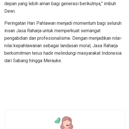
depan yang lebih aman bagi generasi berikutnya,” imbuh
Dewi.
Peringatan Hari Pahlawan menjadi momentum bagi seluruh
insan Jasa Raharja untuk memperkuat semangat
pengabdian dan profesionalisme. Dengan menjadikan nilai-
nilai kepahlawanan sebagai landasan moral, Jasa Raharja
berkomitmen terus hadir melindungi masyarakat Indonesia
dari Sabang hingga Merauke.