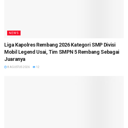
NEWS
Liga Kapolres Rembang 2026 Kategori SMP Divisi
Mobil Legend Usai, Tim SMPN 5 Rembang Sebagai
Juaranya
8 AGUSTUS 2026
12