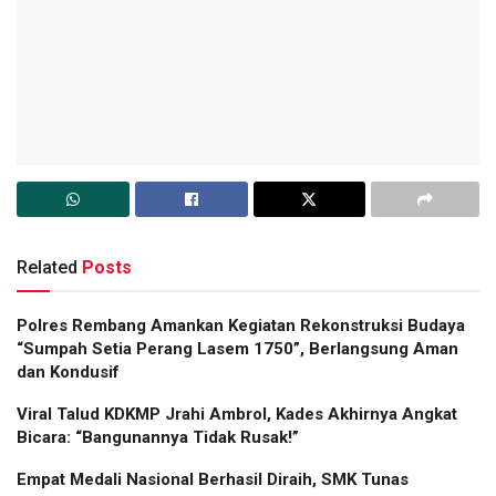
Related
Posts
Polres Rembang Amankan Kegiatan Rekonstruksi Budaya
“Sumpah Setia Perang Lasem 1750”, Berlangsung Aman
dan Kondusif
Viral Talud KDKMP Jrahi Ambrol, Kades Akhirnya Angkat
Bicara: “Bangunannya Tidak Rusak!”
Empat Medali Nasional Berhasil Diraih, SMK Tunas