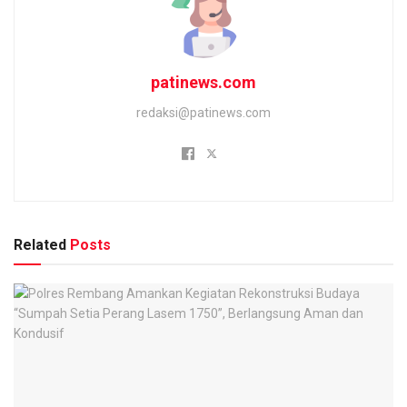
patinews.com
redaksi@patinews.com
Related
Posts