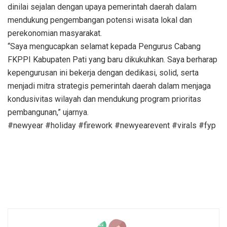
dinilai sejalan dengan upaya pemerintah daerah dalam
mendukung pengembangan potensi wisata lokal dan
perekonomian masyarakat.
“Saya mengucapkan selamat kepada Pengurus Cabang
FKPPI Kabupaten Pati yang baru dikukuhkan. Saya berharap
kepengurusan ini bekerja dengan dedikasi, solid, serta
menjadi mitra strategis pemerintah daerah dalam menjaga
kondusivitas wilayah dan mendukung program prioritas
pembangunan,” ujarnya.
#newyear #holiday #firework #newyearevent #virals #fyp