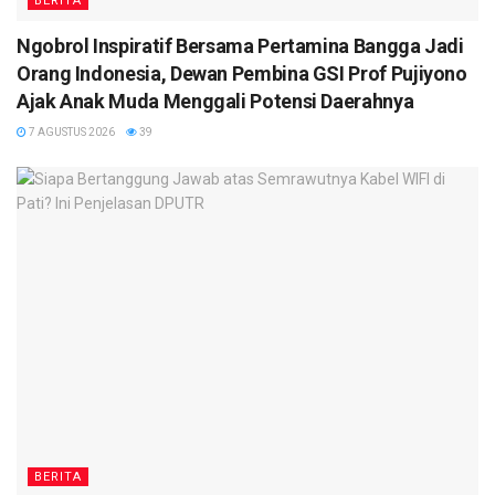
BERITA
Ngobrol Inspiratif Bersama Pertamina Bangga Jadi
Orang Indonesia, Dewan Pembina GSI Prof Pujiyono
Ajak Anak Muda Menggali Potensi Daerahnya
7 AGUSTUS 2026
39
BERITA