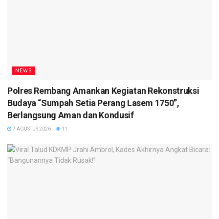
NEWS
Polres Rembang Amankan Kegiatan Rekonstruksi
Budaya “Sumpah Setia Perang Lasem 1750”,
Berlangsung Aman dan Kondusif
7 AGUSTUS 2026
11