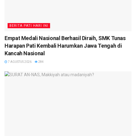
BERITA PATI HARI INI
Empat Medali Nasional Berhasil Diraih, SMK Tunas
Harapan Pati Kembali Harumkan Jawa Tengah di
Kancah Nasional
7 AGUSTUS 2026
284