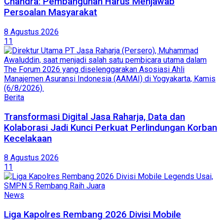
Chandra: Pembangunan Harus Menjawab
Persoalan Masyarakat
8 Agustus 2026
11
Berita
Transformasi Digital Jasa Raharja, Data dan
Kolaborasi Jadi Kunci Perkuat Perlindungan Korban
Kecelakaan
8 Agustus 2026
11
News
Liga Kapolres Rembang 2026 Divisi Mobile