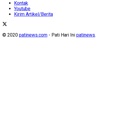
Kontak
Youtube
Kirim Artikel/Berita
© 2020
patinews.com
- Pati Hari Ini
patinews
.