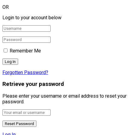
OR
Login to your account below
Remember Me
Forgotten Password?
Retrieve your password
Please enter your username or email address to reset your
password.
Log In