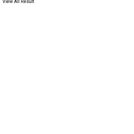
View All Result