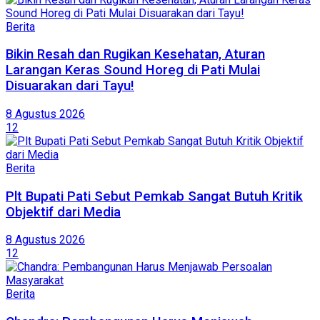
Berita
Bikin Resah dan Rugikan Kesehatan, Aturan
Larangan Keras Sound Horeg di Pati Mulai
Disuarakan dari Tayu!
8 Agustus 2026
12
Berita
Plt Bupati Pati Sebut Pemkab Sangat Butuh Kritik
Objektif dari Media
8 Agustus 2026
12
Berita