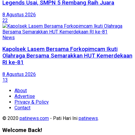
Legends Usai, SMPN 5 Rembang Raih Juara
8 Agustus 2026
22
News
Kapolsek Lasem Bersama Forkopimcam Ikuti
Olahraga Bersama Semarakkan HUT Kemerdekaan
RI ke-81
8 Agustus 2026
13
About
Advertise
Privacy & Policy
Contact
© 2020
patinews.com
- Pati Hari Ini
patinews
.
Welcome Back!