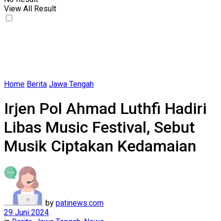
View All Result
Home
Berita
Jawa Tengah
Irjen Pol Ahmad Luthfi Hadiri
Libas Music Festival, Sebut
Musik Ciptakan Kedamaian
by
patinews.com
29 Juni 2024