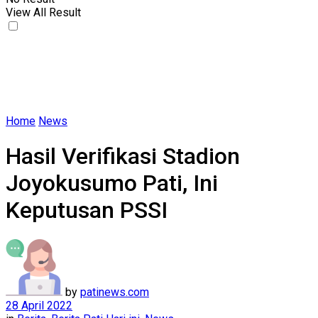
View All Result
Home
News
Hasil Verifikasi Stadion
Joyokusumo Pati, Ini
Keputusan PSSI
by
patinews.com
28 April 2022