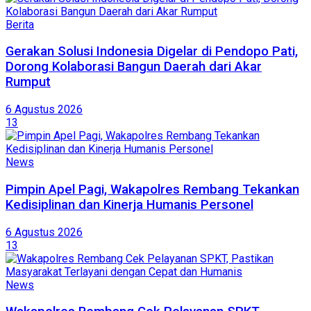
Berita
Gerakan Solusi Indonesia Digelar di Pendopo Pati,
Dorong Kolaborasi Bangun Daerah dari Akar
Rumput
6 Agustus 2026
13
News
Pimpin Apel Pagi, Wakapolres Rembang Tekankan
Kedisiplinan dan Kinerja Humanis Personel
6 Agustus 2026
13
News