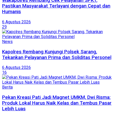
Wakapolres Rembang Cek Pelayanan SPKT,
Pastikan Masyarakat Terlayani dengan Cepat dan
Humanis
6 Agustus 2026
29
News
Kapolres Rembang Kunjungi Polsek Sarang,
Tekankan Pelayanan Prima dan Soliditas Personel
6 Agustus 2026
16
Berita
Pekan Kreasi Pati Jadi Magnet UMKM, Dwi Risma:
Produk Lokal Harus Naik Kelas dan Tembus Pasar
Lebih Luas