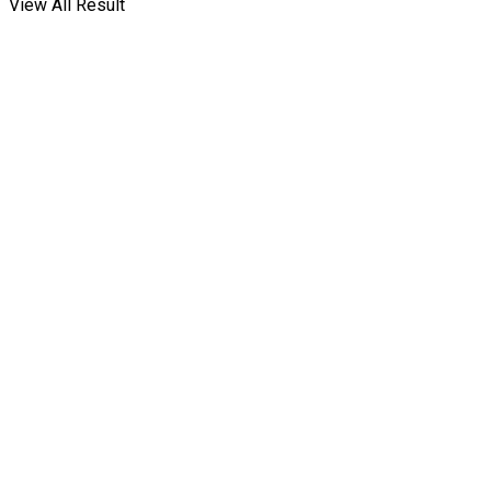
View All Result