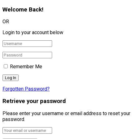
Welcome Back!
OR
Login to your account below
Remember Me
Forgotten Password?
Retrieve your password
Please enter your username or email address to reset your
password.