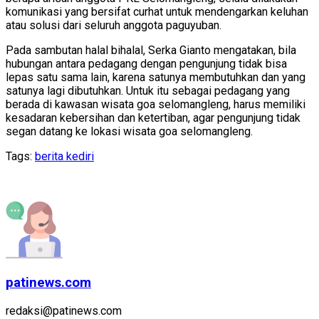
komunikasi yang bersifat curhat untuk mendengarkan keluhan
atau solusi dari seluruh anggota paguyuban.
Pada sambutan halal bihalal, Serka Gianto mengatakan, bila
hubungan antara pedagang dengan pengunjung tidak bisa
lepas satu sama lain, karena satunya membutuhkan dan yang
satunya lagi dibutuhkan. Untuk itu sebagai pedagang yang
berada di kawasan wisata goa selomangleng, harus memiliki
kesadaran kebersihan dan ketertiban, agar pengunjung tidak
segan datang ke lokasi wisata goa selomangleng.
Tags:
berita kediri
patinews.com
redaksi@patinews.com