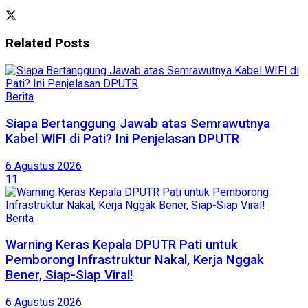
Related
Posts
Berita
Siapa Bertanggung Jawab atas Semrawutnya
Kabel WIFI di Pati? Ini Penjelasan DPUTR
6 Agustus 2026
11
Berita
Warning Keras Kepala DPUTR Pati untuk
Pemborong Infrastruktur Nakal, Kerja Nggak
Bener, Siap-Siap Viral!
6 Agustus 2026