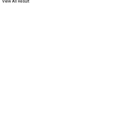
View All Result