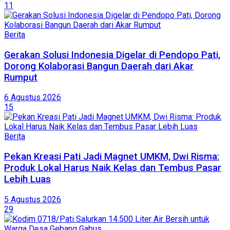
11
Berita
Gerakan Solusi Indonesia Digelar di Pendopo Pati,
Dorong Kolaborasi Bangun Daerah dari Akar
Rumput
6 Agustus 2026
15
Berita
Pekan Kreasi Pati Jadi Magnet UMKM, Dwi Risma:
Produk Lokal Harus Naik Kelas dan Tembus Pasar
Lebih Luas
5 Agustus 2026
29