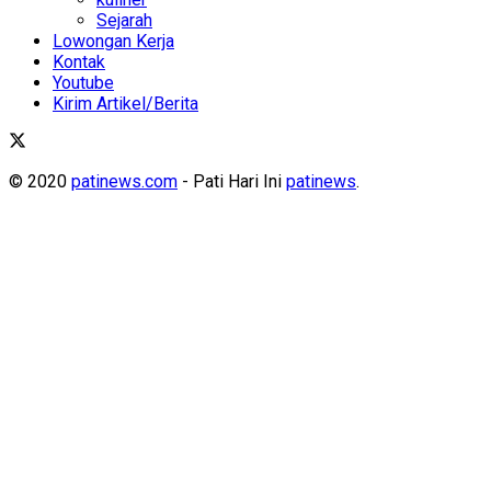
Sejarah
Lowongan Kerja
Kontak
Youtube
Kirim Artikel/Berita
© 2020
patinews.com
- Pati Hari Ini
patinews
.