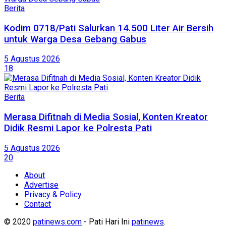
Berita
Kodim 0718/Pati Salurkan 14.500 Liter Air Bersih
untuk Warga Desa Gebang Gabus
5 Agustus 2026
18
Berita
Merasa Difitnah di Media Sosial, Konten Kreator
Didik Resmi Lapor ke Polresta Pati
5 Agustus 2026
20
About
Advertise
Privacy & Policy
Contact
© 2020
patinews.com
- Pati Hari Ini
patinews
.