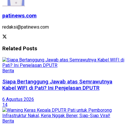
patinews.com
redaksi@patinews.com
Related
Posts
Berita
Siapa Bertanggung Jawab atas Semrawutnya
Kabel WIFI di Pati? Ini Penjelasan DPUTR
6 Agustus 2026
14
Berita