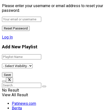
Please enter your username or email address to reset your
password.
Log In
Add New Playlist
No Result
View All Result
Patinews.com
Berita