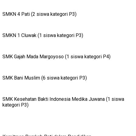
SMKN 4 Pati (2 siswa kategori P3)
SMKN 1 Cluwak (1 siswa kategori P3)
SMK Gajah Mada Margoyoso (1 siswa kategori P4)
SMK Bani Muslim (6 siswa kategori P3)
SMK Kesehatan Bakti Indonesia Medika Juwana (1 siswa
kategori P3)