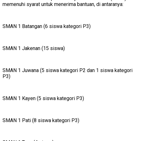
memenuhi syarat untuk menerima bantuan, di antaranya:
SMAN 1 Batangan (6 siswa kategori P3)
SMAN 1 Jakenan (15 siswa)
SMAN 1 Juwana (5 siswa kategori P2 dan 1 siswa kategori
P3)
SMAN 1 Kayen (5 siswa kategori P3)
SMAN 1 Pati (8 siswa kategori P3)