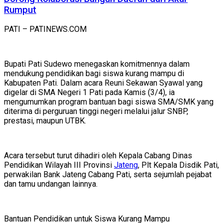
Rumput
PATI – PATINEWS.COM
Bupati Pati Sudewo menegaskan komitmennya dalam
mendukung pendidikan bagi siswa kurang mampu di
Kabupaten Pati. Dalam acara Reuni Sekawan Syawal yang
digelar di SMA Negeri 1 Pati pada Kamis (3/4), ia
mengumumkan program bantuan bagi siswa SMA/SMK yang
diterima di perguruan tinggi negeri melalui jalur SNBP,
prestasi, maupun UTBK.
Acara tersebut turut dihadiri oleh Kepala Cabang Dinas
Pendidikan Wilayah III Provinsi
Jateng
, Plt Kepala Disdik Pati,
perwakilan Bank Jateng Cabang Pati, serta sejumlah pejabat
dan tamu undangan lainnya.
Bantuan Pendidikan untuk Siswa Kurang Mampu