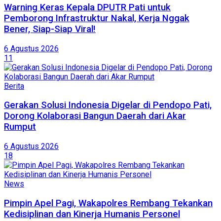
Warning Keras Kepala DPUTR Pati untuk
Pemborong Infrastruktur Nakal, Kerja Nggak
Bener, Siap-Siap Viral!
6 Agustus 2026
11
Berita
Gerakan Solusi Indonesia Digelar di Pendopo Pati,
Dorong Kolaborasi Bangun Daerah dari Akar
Rumput
6 Agustus 2026
18
News
Pimpin Apel Pagi, Wakapolres Rembang Tekankan
Kedisiplinan dan Kinerja Humanis Personel