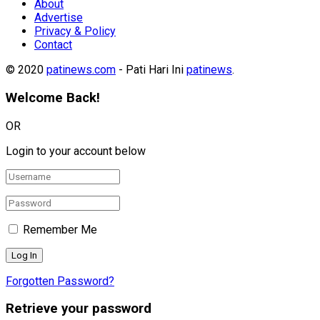
About
Advertise
Privacy & Policy
Contact
© 2020
patinews.com
- Pati Hari Ini
patinews
.
Welcome Back!
OR
Login to your account below
Remember Me
Forgotten Password?
Retrieve your password