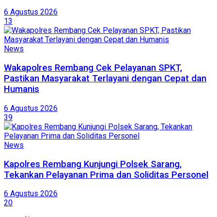
6 Agustus 2026
13
News
Wakapolres Rembang Cek Pelayanan SPKT,
Pastikan Masyarakat Terlayani dengan Cepat dan
Humanis
6 Agustus 2026
39
News
Kapolres Rembang Kunjungi Polsek Sarang,
Tekankan Pelayanan Prima dan Soliditas Personel
6 Agustus 2026
20