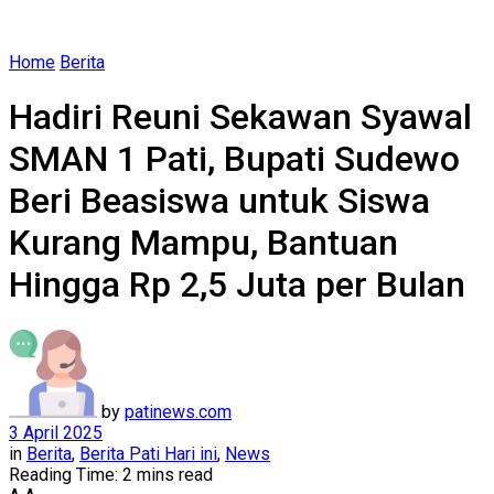
Home
Berita
Hadiri Reuni Sekawan Syawal
SMAN 1 Pati, Bupati Sudewo
Beri Beasiswa untuk Siswa
Kurang Mampu, Bantuan
Hingga Rp 2,5 Juta per Bulan
by
patinews.com
3 April 2025
in
Berita
,
Berita Pati Hari ini
,
News
Reading Time: 2 mins read