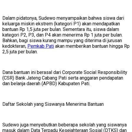
Dalam pidatonya, Sudewo menyampaikan bahwa siswa dari
keluarga miskin ekstrem (kategori P1) akan mendapatkan
bantuan Rp 1,5 juta per bulan. Sementara itu, siswa dalam
kategori P2, P3, dan P4 akan menerima Rp 1 juta per bulan.
Bahkan, bagi siswa kurang mampu yang diterima di jurusan
kedokteran,
Pemkab Pati
akan memberikan bantuan hingga Rp
2,5 juta per bulan.
Dana bantuan ini berasal dari Corporate Social Responsibility
(CSR) Bank Jateng Cabang Pati serta anggaran pendapatan
dan belanja daerah (APBD) Kabupaten Pati.
Daftar Sekolah yang Siswanya Menerima Bantuan
Sudewo juga menyebutkan beberapa sekolah yang siswanya
masuk dalam Data Terpadu Kesejahteraan Sosial (DTKS) dan