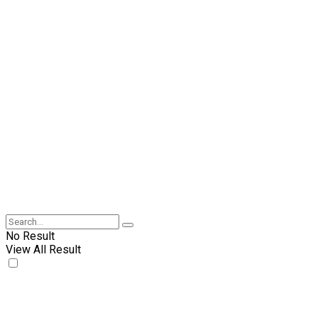
No Result
View All Result