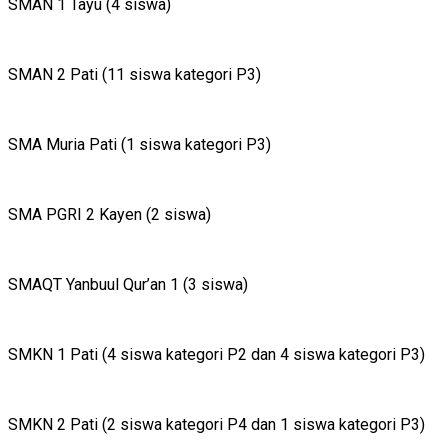
SMAN 1 Tayu (4 siswa)
SMAN 2 Pati (11 siswa kategori P3)
SMA Muria Pati (1 siswa kategori P3)
SMA PGRI 2 Kayen (2 siswa)
SMAQT Yanbuul Qur’an 1 (3 siswa)
SMKN 1 Pati (4 siswa kategori P2 dan 4 siswa kategori P3)
SMKN 2 Pati (2 siswa kategori P4 dan 1 siswa kategori P3)