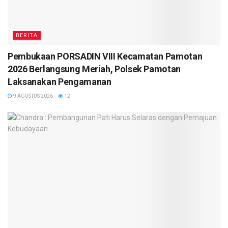
BERITA
Pembukaan PORSADIN VIII Kecamatan Pamotan
2026 Berlangsung Meriah, Polsek Pamotan
Laksanakan Pengamanan
9 AGUSTUS 2026
12