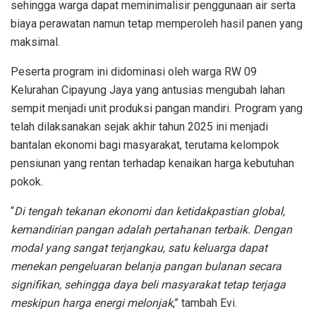
sehingga warga dapat meminimalisir penggunaan air serta
biaya perawatan namun tetap memperoleh hasil panen yang
maksimal.
Peserta program ini didominasi oleh warga RW 09
Kelurahan Cipayung Jaya yang antusias mengubah lahan
sempit menjadi unit produksi pangan mandiri. Program yang
telah dilaksanakan sejak akhir tahun 2025 ini menjadi
bantalan ekonomi bagi masyarakat, terutama kelompok
pensiunan yang rentan terhadap kenaikan harga kebutuhan
pokok.
“
Di tengah tekanan ekonomi dan ketidakpastian global,
kemandirian pangan adalah pertahanan terbaik. Dengan
modal yang sangat terjangkau, satu keluarga dapat
menekan pengeluaran belanja pangan bulanan secara
signifikan, sehingga daya beli masyarakat tetap terjaga
meskipun harga energi melonjak
,” tambah Evi.