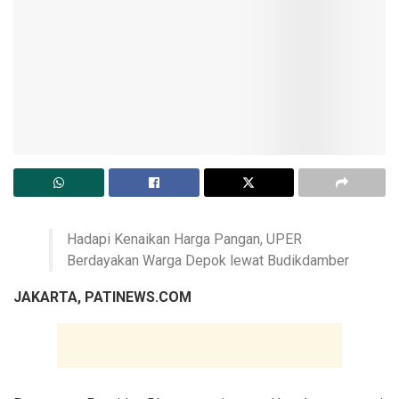
Hadapi Kenaikan Harga Pangan, UPER
Berdayakan Warga Depok lewat Budikdamber
JAKARTA, PATINEWS.COM