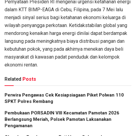
Pernyataan Presiden RI mengenai urgensi ketahanan energi
dalam KTT BIMP-EAGA di Cebu, Filipina, pada 7 Mei lalu
menjadi sinyal serius bagi ketahanan ekonomi keluarga di
wilayah penyangga perkotaan. Ketidakstabilan global yang
mendorong kenaikan harga energi dinilai dapat berdampak
langsung pada meningkatnya biaya distribusi pangan dan
kebutuhan pokok, yang pada akhirnya menekan daya beli
masyarakat di kawasan padat penduduk dan kelompok
ekonomi rentan.
Related
Posts
Perwira Pengawas Cek Kesiapsiagaan Piket Polwan 110
SPKT Polres Rembang
Pembukaan PORSADIN VIII Kecamatan Pamotan 2026
Berlangsung Meriah, Polsek Pamotan Laksanakan
Pengamanan