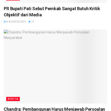
Plt Bupati Pati Sebut Pemkab Sangat Butuh Kritik
Objektif dari Media
8 AGUSTUS 2026
14
BERITA
Chandra: Pembangunan Harus Menjawab Persoalan