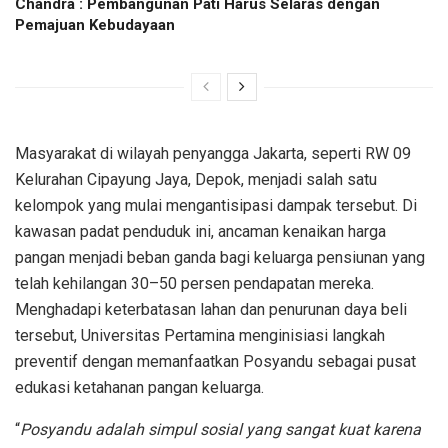
Chandra : Pembangunan Pati Harus Selaras dengan
Pemajuan Kebudayaan
Masyarakat di wilayah penyangga Jakarta, seperti RW 09
Kelurahan Cipayung Jaya, Depok, menjadi salah satu
kelompok yang mulai mengantisipasi dampak tersebut. Di
kawasan padat penduduk ini, ancaman kenaikan harga
pangan menjadi beban ganda bagi keluarga pensiunan yang
telah kehilangan 30–50 persen pendapatan mereka.
Menghadapi keterbatasan lahan dan penurunan daya beli
tersebut, Universitas Pertamina menginisiasi langkah
preventif dengan memanfaatkan Posyandu sebagai pusat
edukasi ketahanan pangan keluarga.
“
Posyandu adalah simpul sosial yang sangat kuat karena