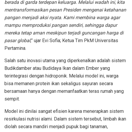
berada di garda terdepan keluarga. Melalui wadah ini, kita
mentransformasikan pesan Presiden mengenai ketahanan
pangan menjadi aksi nyata. Kami membina warga agar
mampu memproduksi pangan sendiri, sehingga dapur
mereka tetap aman meskipun terjadi guncangan harga di
pasar global
,” ujar Evi Sofia; Ketua Tim PkM Universitas
Pertamina.
Salah satu inovasi utama yang diperkenalkan adalah sistem
Budikdamber atau Budidaya Ikan dalam Ember yang
terintegrasi dengan hidroponik. Melalui model ini, warga
bisa memanen protein ikan sekaligus sayuran secara
bersamaan hanya dengan memanfaatkan teras rumah yang
sempit.
Model ini dinilai sangat efisien karena menerapkan sistem
resirkulasi nutrisi alami. Dalam sistem tersebut, limbah ikan
diolah secara mandiri menjadi pupuk bagi tanaman,