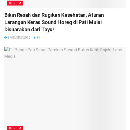
BERITA
Bikin Resah dan Rugikan Kesehatan, Aturan
Larangan Keras Sound Horeg di Pati Mulai
Disuarakan dari Tayu!
8 AGUSTUS 2026
14
BERITA