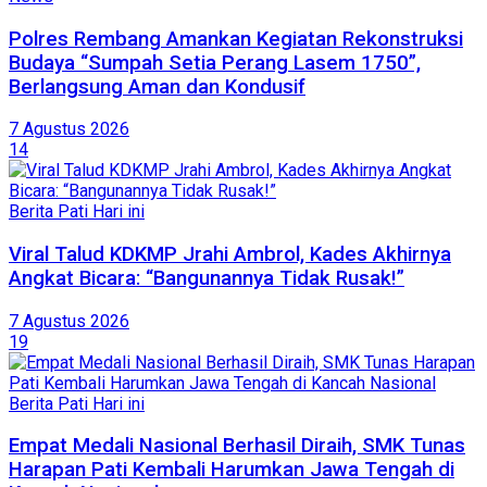
Polres Rembang Amankan Kegiatan Rekonstruksi
Budaya “Sumpah Setia Perang Lasem 1750”,
Berlangsung Aman dan Kondusif
7 Agustus 2026
14
Berita Pati Hari ini
Viral Talud KDKMP Jrahi Ambrol, Kades Akhirnya
Angkat Bicara: “Bangunannya Tidak Rusak!”
7 Agustus 2026
19
Berita Pati Hari ini
Empat Medali Nasional Berhasil Diraih, SMK Tunas
Harapan Pati Kembali Harumkan Jawa Tengah di