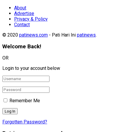
About
Advertise
Privacy & Policy
Contact
© 2020
patinews.com
- Pati Hari Ini
patinews
.
Welcome Back!
OR
Login to your account below
Remember Me
Forgotten Password?