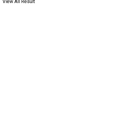
View All Result