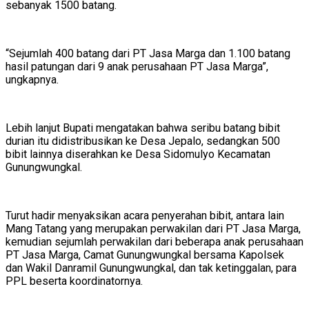
sebanyak 1500 batang.
“Sejumlah 400 batang dari PT Jasa Marga dan 1.100 batang
hasil patungan dari 9 anak perusahaan PT Jasa Marga”,
ungkapnya.
Lebih lanjut Bupati mengatakan bahwa seribu batang bibit
durian itu didistribusikan ke Desa Jepalo, sedangkan 500
bibit lainnya diserahkan ke Desa Sidomulyo Kecamatan
Gunungwungkal.
Turut hadir menyaksikan acara penyerahan bibit, antara lain
Mang Tatang yang merupakan perwakilan dari PT Jasa Marga,
kemudian sejumlah perwakilan dari beberapa anak perusahaan
PT Jasa Marga, Camat Gunungwungkal bersama Kapolsek
dan Wakil Danramil Gunungwungkal, dan tak ketinggalan, para
PPL beserta koordinatornya.