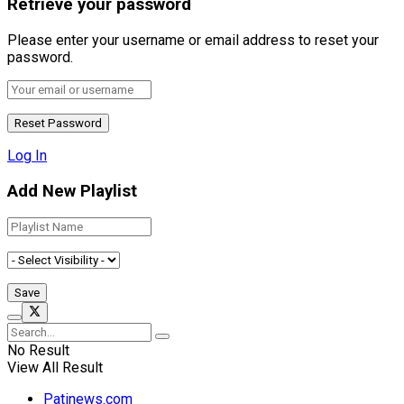
Retrieve your password
Please enter your username or email address to reset your
password.
Log In
Add New Playlist
No Result
View All Result
Patinews.com