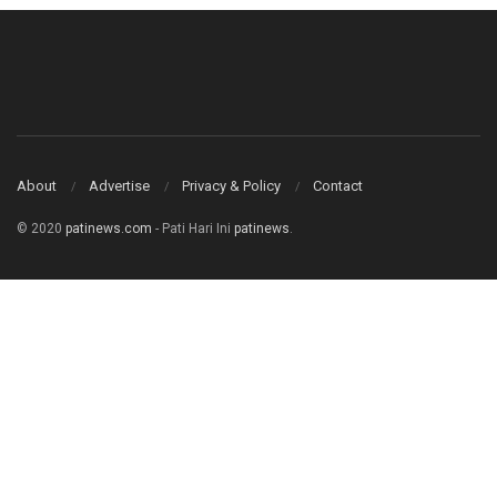
About
Advertise
Privacy & Policy
Contact
© 2020
patinews.com
- Pati Hari Ini
patinews
.