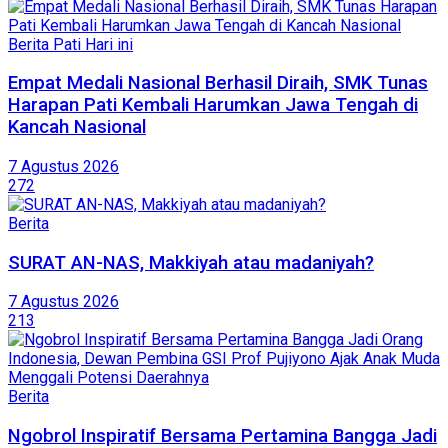
Berita Pati Hari ini
Empat Medali Nasional Berhasil Diraih, SMK Tunas
Harapan Pati Kembali Harumkan Jawa Tengah di
Kancah Nasional
7 Agustus 2026
272
Berita
SURAT AN-NAS, Makkiyah atau madaniyah?
7 Agustus 2026
213
Berita
Ngobrol Inspiratif Bersama Pertamina Bangga Jadi