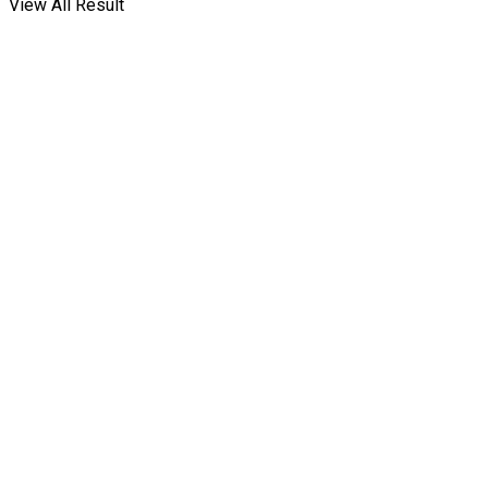
View All Result