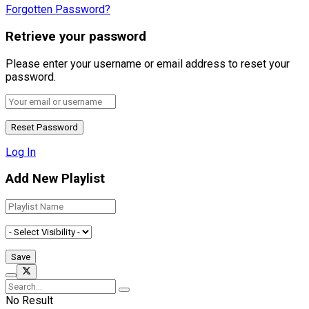
Forgotten Password?
Retrieve your password
Please enter your username or email address to reset your
password.
Log In
Add New Playlist
No Result