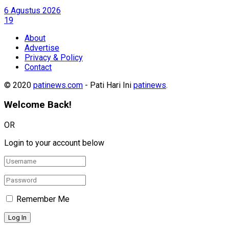
6 Agustus 2026
19
About
Advertise
Privacy & Policy
Contact
© 2020
patinews.com
- Pati Hari Ini
patinews
.
Welcome Back!
OR
Login to your account below
Remember Me