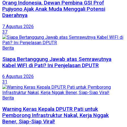
Orang Indonesia, Dewan Pembina GSI Prof
Pujiyono Ajak Anak Muda Menggali Potensi
Daerahnya
7 Agustus 2026
37
Berita
Siapa Bertanggung Jawab atas Semrawutnya
Kabel WIFI di Pati? Ini Penjelasan DPUTR
6 Agustus 2026
31
Berita
Warning Keras Kepala DPUTR Pati untuk
Pemborong Infrastruktur Nakal, Kerja Nggak
Bener, Siap-Siap Viral!