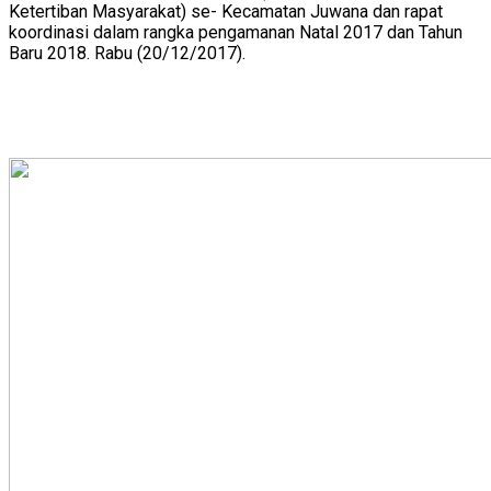
Ketertiban Masyarakat) se- Kecamatan Juwana dan rapat
koordinasi dalam rangka pengamanan Natal 2017 dan Tahun
Baru 2018. Rabu (20/12/2017).