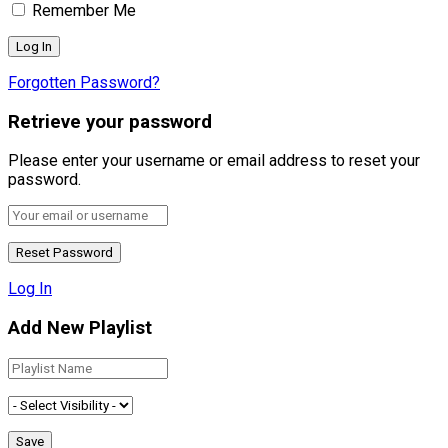
Remember Me
Forgotten Password?
Retrieve your password
Please enter your username or email address to reset your
password.
Log In
Add New Playlist