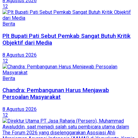
8 Agustus 2026
12
Berita
Plt Bupati Pati Sebut Pemkab Sangat Butuh Kritik
Objektif dari Media
8 Agustus 2026
12
Berita
Chandra: Pembangunan Harus Menjawab
Persoalan Masyarakat
8 Agustus 2026
12