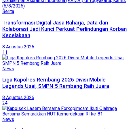
Berita
Transformasi Digital Jasa Raharja, Data dan
Kolaborasi Jadi Kunci Perkuat Perlindungan Korban
Kecelakaan
8 Agustus 2026
11
News
Liga Kapolres Rembang 2026 Divisi Mobile
Legends Usai, SMPN 5 Rembang Raih Juara
8 Agustus 2026
24
News