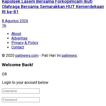
Kapolsek Lasem Bersama Forkopimcam Ikuti
Olahraga Bersama Semarakkan HUT Kemerdekaan
RI ke-81
8 Agustus 2026
16
About
Advertise
Privacy & Policy
Contact
© 2020
patinews.com
- Pati Hari Ini
patinews
.
Welcome Back!
OR
Login to your account below