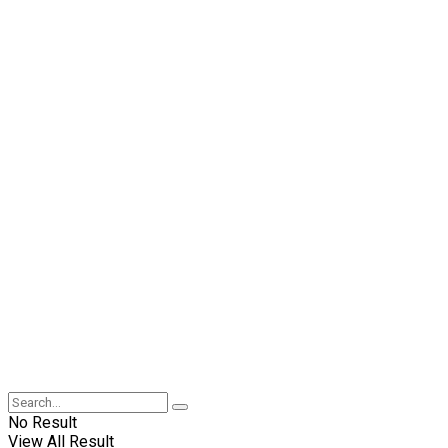
No Result
View All Result