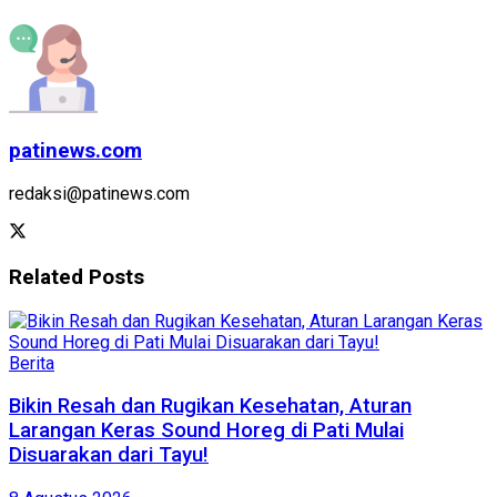
patinews.com
redaksi@patinews.com
Related
Posts
Berita
Bikin Resah dan Rugikan Kesehatan, Aturan
Larangan Keras Sound Horeg di Pati Mulai
Disuarakan dari Tayu!