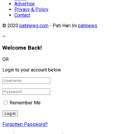
Advertise
Privacy & Policy
Contact
© 2020
patinews.com
- Pati Hari Ini
patinews
.
Welcome Back!
OR
Login to your account below
Remember Me
Forgotten Password?