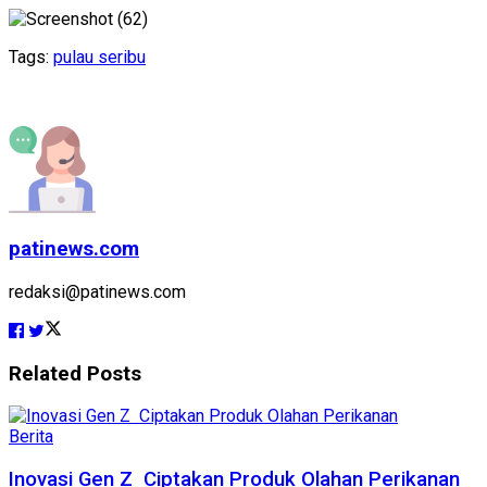
Tags:
pulau seribu
patinews.com
redaksi@patinews.com
Related
Posts
Berita
Inovasi Gen Z Ciptakan Produk Olahan Perikanan