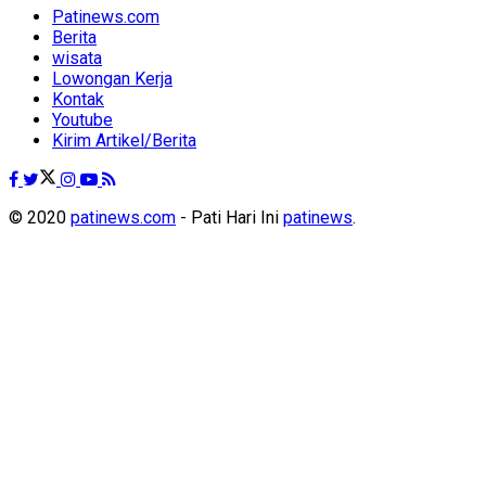
Patinews.com
Berita
wisata
Lowongan Kerja
Kontak
Youtube
Kirim Artikel/Berita
© 2020
patinews.com
- Pati Hari Ini
patinews
.