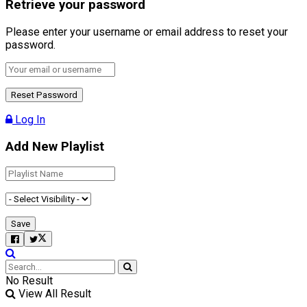
Retrieve your password
Please enter your username or email address to reset your
password.
Log In
Add New Playlist
No Result
View All Result